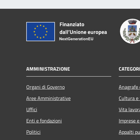
AMMINISTRAZIONE
CATEGORI
Organi di Governo
Anagrafe e
Aree Amministrative
Cultura e
Uffici
Vita lavor
Enti e fondazioni
Imprese 
Politici
Appalti pu