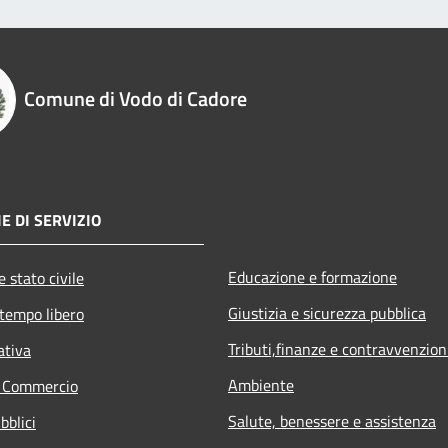
Comune di Vodo di Cadore
E DI SERVIZIO
Educazione e formazione
 stato civile
Giustizia e sicurezza pubblica
 tempo libero
Tributi,finanze e contravvenzion
ativa
Ambiente
e Commercio
Salute, benessere e assistenza
bblici