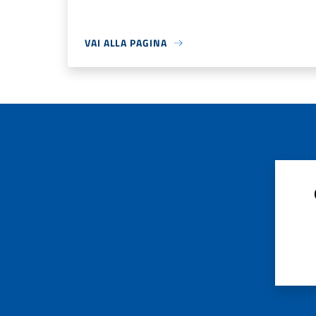
VAI ALLA PAGINA