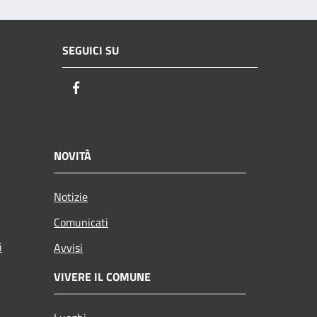
SEGUICI SU
Facebook
NOVITÀ
Notizie
Comunicati
i
Avvisi
VIVERE IL COMUNE