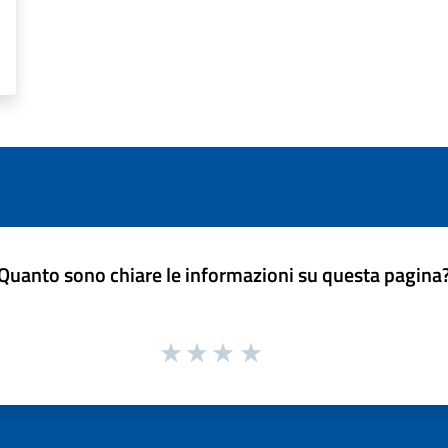
Quanto sono chiare le informazioni su questa pagina