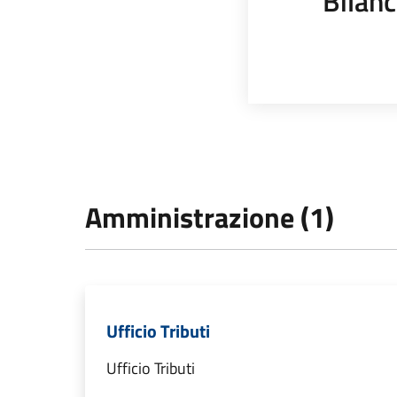
Bilanc
Amministrazione (1)
Ufficio Tributi
Ufficio Tributi