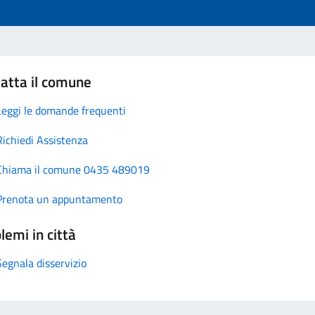
atta il comune
Leggi le domande frequenti
Richiedi Assistenza
Chiama il comune 0435 489019
Prenota un appuntamento
lemi in città
Segnala disservizio