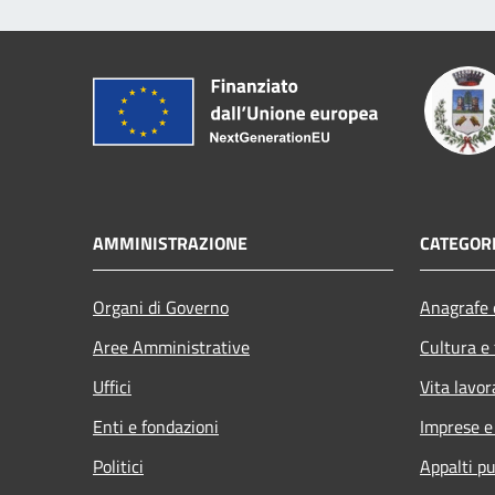
AMMINISTRAZIONE
CATEGORI
Organi di Governo
Anagrafe e
Aree Amministrative
Cultura e
Uffici
Vita lavor
Enti e fondazioni
Imprese 
Politici
Appalti pu