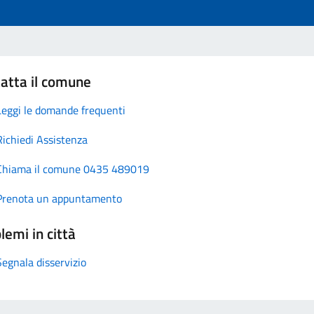
atta il comune
Leggi le domande frequenti
Richiedi Assistenza
Chiama il comune 0435 489019
Prenota un appuntamento
lemi in città
Segnala disservizio