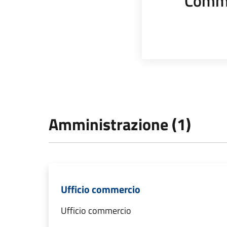
Comme
Amministrazione (1)
Ufficio commercio
Ufficio commercio