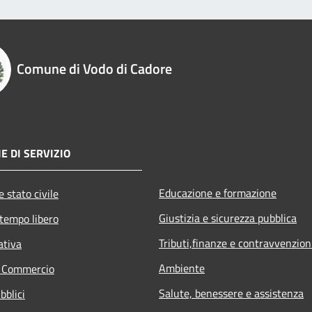
Comune di Vodo di Cadore
E DI SERVIZIO
Educazione e formazione
 stato civile
Giustizia e sicurezza pubblica
 tempo libero
Tributi,finanze e contravvenzion
ativa
Ambiente
e Commercio
Salute, benessere e assistenza
bblici