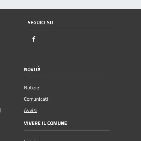
SEGUICI SU
Facebook
NOVITÀ
Notizie
Comunicati
i
Avvisi
VIVERE IL COMUNE