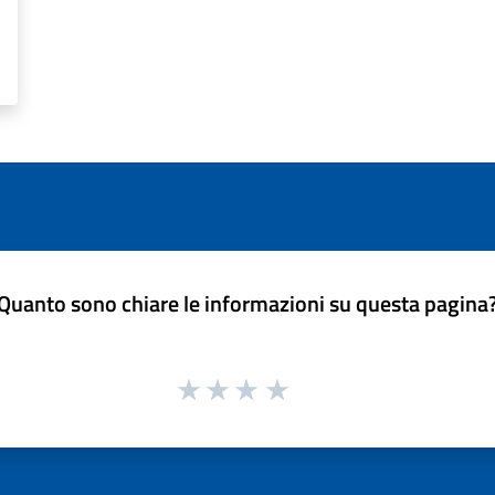
Quanto sono chiare le informazioni su questa pagina