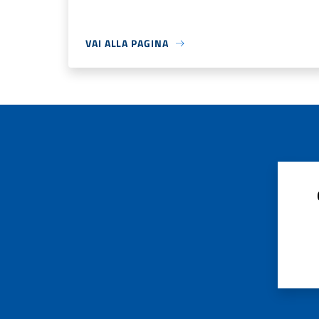
VAI ALLA PAGINA