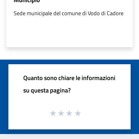
Sede municipale del comune di Vodo di Cadore
Quanto sono chiare le informazioni
su questa pagina?