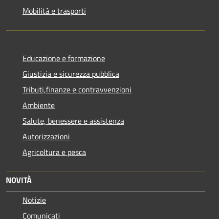
Mobilità e trasporti
Educazione e formazione
Giustizia e sicurezza pubblica
Tributi,finanze e contravvenzioni
Ambiente
Salute, benessere e assistenza
Autorizzazioni
Agricoltura e pesca
NOVITÀ
Notizie
Comunicati