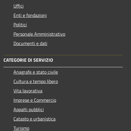
Uffici
Enti e fondazioni
Politici
Personale Amministrativo
Documenti e dati
CATEGORIE DI SERVIZIO
Anagrafe e stato civile
Cultura e tempo libero
Vita lavorativa
Imprese e Commercio
Appalti pubblici
Catasto e urbanistica
Turismo