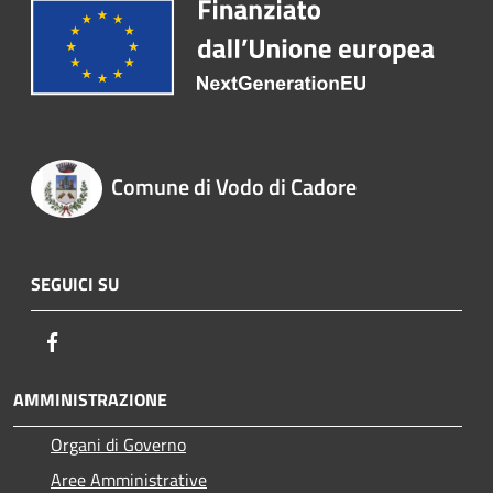
Comune di Vodo di Cadore
SEGUICI SU
Facebook
AMMINISTRAZIONE
Organi di Governo
Aree Amministrative