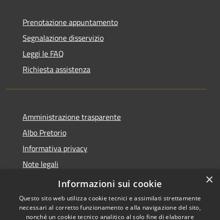
Prenotazione appuntamento
Segnalazione disservizio
Leggi le FAQ
Richiesta assistenza
Amministrazione trasparente
Albo Pretorio
Informativa privacy
Note legali
×
Dichiarazione di accessibilità
Informazioni sui cookie
Questo sito web utilizza cookie tecnici e assimilati strettamente
necessari al corretto funzionamento e alla navigazione del sito,
nonché un cookie tecnico analitico al solo fine di elaborare