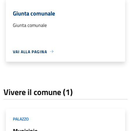
Giunta comunale
Giunta comunale
VAI ALLA PAGINA
Vivere il comune (1)
PALAZZO
Municipio