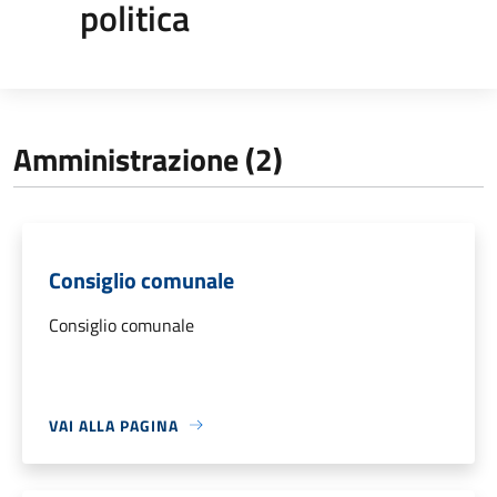
politica
Amministrazione (2)
Consiglio comunale
Consiglio comunale
VAI ALLA PAGINA