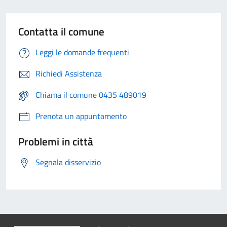
Contatta il comune
Leggi le domande frequenti
Richiedi Assistenza
Chiama il comune 0435 489019
Prenota un appuntamento
Problemi in città
Segnala disservizio