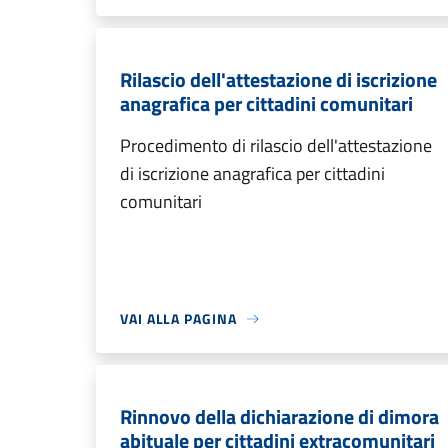
Rilascio dell'attestazione di iscrizione
anagrafica per cittadini comunitari
Procedimento di rilascio dell'attestazione
di iscrizione anagrafica per cittadini
comunitari
VAI ALLA PAGINA
Rinnovo della dichiarazione di dimora
abituale per cittadini extracomunitari