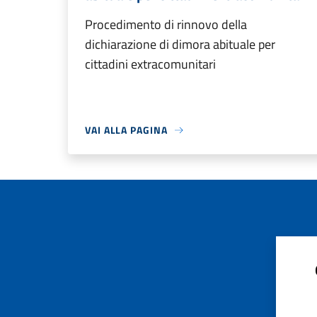
Procedimento di rinnovo della
dichiarazione di dimora abituale per
cittadini extracomunitari
VAI ALLA PAGINA