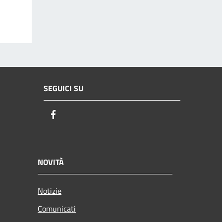
SEGUICI SU
Facebook
NOVITÀ
Notizie
Comunicati