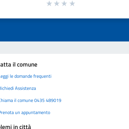
atta il comune
Leggi le domande frequenti
Richiedi Assistenza
Chiama il comune 0435 489019
Prenota un appuntamento
lemi in città