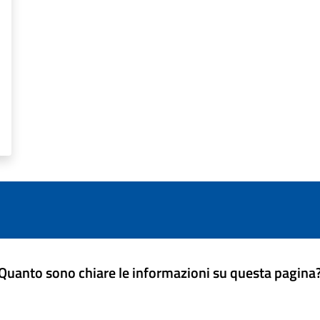
Quanto sono chiare le informazioni su questa pagina