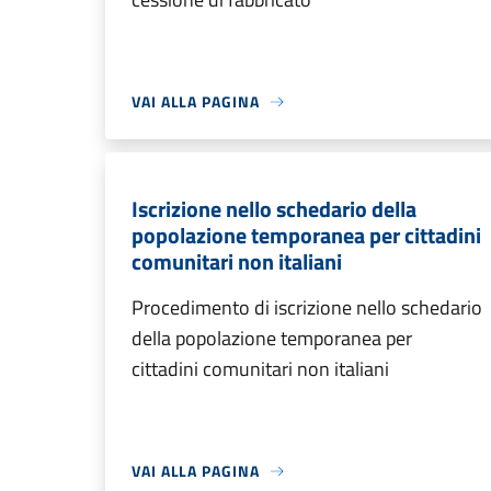
VAI ALLA PAGINA
Iscrizione nello schedario della
popolazione temporanea per cittadini
comunitari non italiani
Procedimento di iscrizione nello schedario
della popolazione temporanea per
cittadini comunitari non italiani
VAI ALLA PAGINA