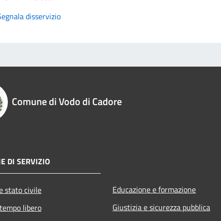
Segnala disservizio
Comune di Vodo di Cadore
E DI SERVIZIO
Educazione e formazione
 stato civile
Giustizia e sicurezza pubblica
 tempo libero