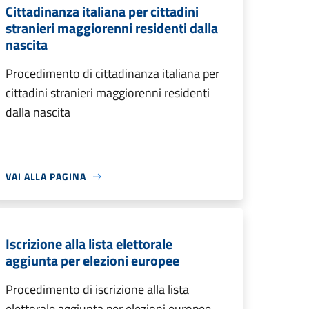
Cittadinanza italiana per cittadini
stranieri maggiorenni residenti dalla
nascita
Procedimento di cittadinanza italiana per
cittadini stranieri maggiorenni residenti
dalla nascita
VAI ALLA PAGINA
Iscrizione alla lista elettorale
aggiunta per elezioni europee
Procedimento di iscrizione alla lista
elettorale aggiunta per elezioni europee