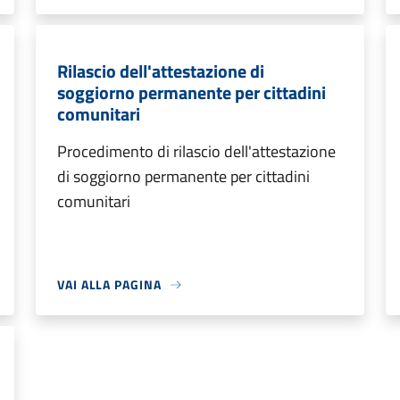
Rilascio dell'attestazione di
soggiorno permanente per cittadini
comunitari
Procedimento di rilascio dell'attestazione
di soggiorno permanente per cittadini
comunitari
VAI ALLA PAGINA