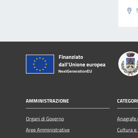
AMMINISTRAZIONE
CATEGORI
Organi di Governo
Anagrafe e
Aree Amministrative
Cultura e