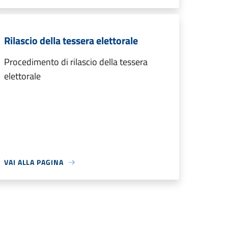
Rilascio della tessera elettorale
Procedimento di rilascio della tessera
elettorale
VAI ALLA PAGINA