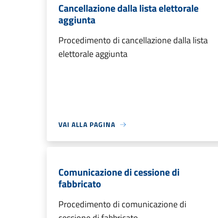
Cancellazione dalla lista elettorale
aggiunta
Procedimento di cancellazione dalla lista
elettorale aggiunta
VAI ALLA PAGINA
Comunicazione di cessione di
fabbricato
Procedimento di comunicazione di
cessione di fabbricato