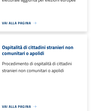
VAI ALLA PAGINA
Ospitalità di cittadini stranieri non
comunitari o apolidi
Procedimento di ospitalità di cittadini
stranieri non comunitari o apolidi
VAI ALLA PAGINA