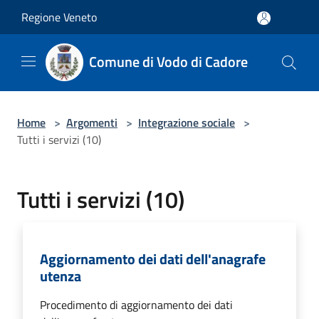
Salta al contenuto principale
Regione Veneto
Comune di Vodo di Cadore
Home
>
Argomenti
>
Integrazione sociale
>
Tutti i servizi (10)
Tutti i servizi (10)
Aggiornamento dei dati dell'anagrafe
utenza
Procedimento di aggiornamento dei dati