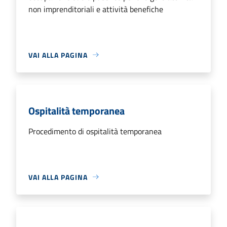
non imprenditoriali e attività benefiche
VAI ALLA PAGINA
Ospitalità temporanea
Procedimento di ospitalità temporanea
VAI ALLA PAGINA