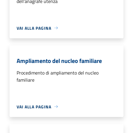
dell'anagrafe utenza
VAI ALLA PAGINA
Ampliamento del nucleo familiare
Procedimento di ampliamento del nucleo
familiare
VAI ALLA PAGINA