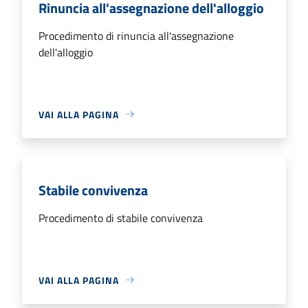
Rinuncia all'assegnazione dell'alloggio
Procedimento di rinuncia all'assegnazione
dell'alloggio
VAI ALLA PAGINA
Stabile convivenza
Procedimento di stabile convivenza
VAI ALLA PAGINA