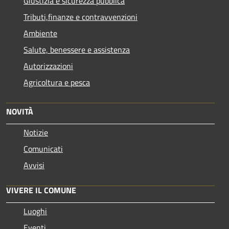
Giustizia e sicurezza pubblica
Tributi,finanze e contravvenzioni
Ambiente
Salute, benessere e assistenza
Autorizzazioni
Agricoltura e pesca
NOVITÀ
Notizie
Comunicati
Avvisi
VIVERE IL COMUNE
Luoghi
Eventi