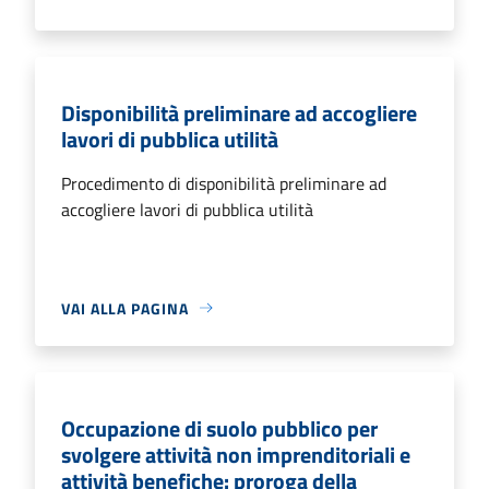
Disponibilità preliminare ad accogliere
lavori di pubblica utilità
Procedimento di disponibilità preliminare ad
accogliere lavori di pubblica utilità
VAI ALLA PAGINA
Occupazione di suolo pubblico per
svolgere attività non imprenditoriali e
attività benefiche: proroga della