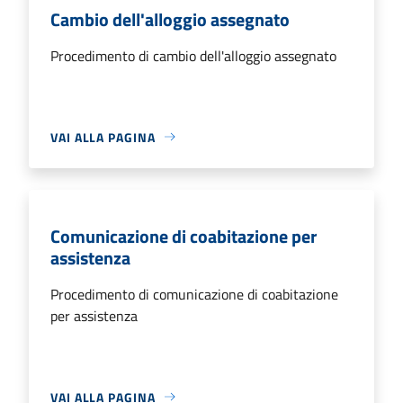
Cambio dell'alloggio assegnato
Procedimento di cambio dell'alloggio assegnato
VAI ALLA PAGINA
Comunicazione di coabitazione per
assistenza
Procedimento di comunicazione di coabitazione
per assistenza
VAI ALLA PAGINA