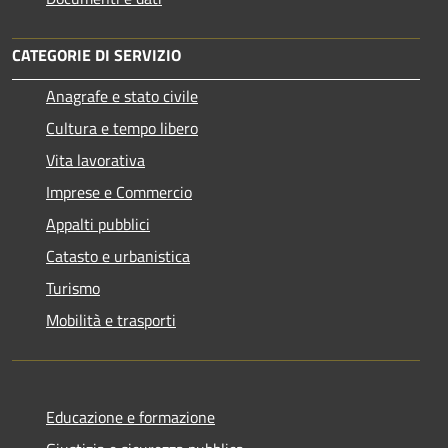
CATEGORIE DI SERVIZIO
Anagrafe e stato civile
Cultura e tempo libero
Vita lavorativa
Imprese e Commercio
Appalti pubblici
Catasto e urbanistica
Turismo
Mobilità e trasporti
Educazione e formazione