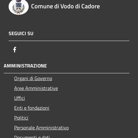
Comune di Vodo di Cadore
SEGUICI SU
Facebook
AMMINISTRAZIONE
Organi di Governo
Aree Amministrative
Uffici
Enti e fondazioni
Politici
Personale Amministrativo
Documenti e dati