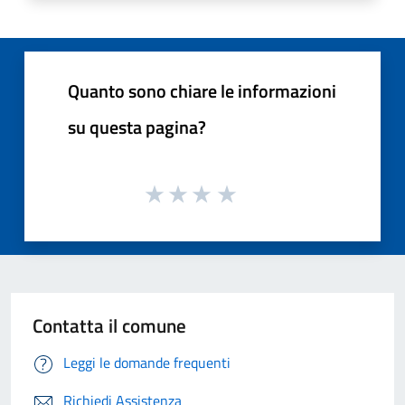
Quanto sono chiare le informazioni
su questa pagina?
Contatta il comune
Leggi le domande frequenti
Richiedi Assistenza