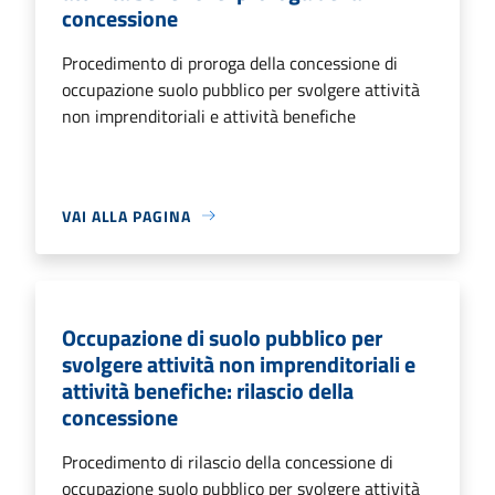
concessione
Procedimento di proroga della concessione di
occupazione suolo pubblico per svolgere attività
non imprenditoriali e attività benefiche
VAI ALLA PAGINA
Occupazione di suolo pubblico per
svolgere attività non imprenditoriali e
attività benefiche: rilascio della
concessione
Procedimento di rilascio della concessione di
occupazione suolo pubblico per svolgere attività