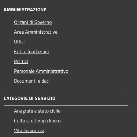
AMMINISTRAZIONE
Organi di Governo
Aree Amministrative
Uffici
Enti e fondazioni
Politici
Personale Amministrativo
Documenti e dati
CATEGORIE DI SERVIZIO
Anagrafe e stato civile
Cultura e tempo libero
Vita lavorativa