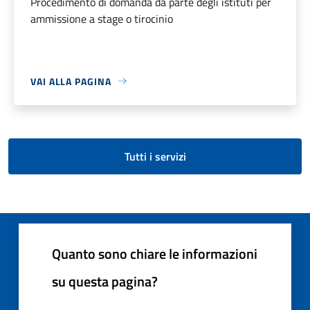
Procedimento di domanda da parte degli istituti per
ammissione a stage o tirocinio
VAI ALLA PAGINA
Tutti i servizi
Quanto sono chiare le informazioni
su questa pagina?