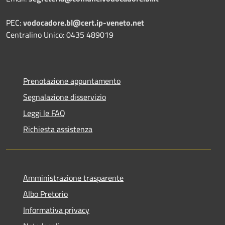
PEC:
vodocadore.bl@cert.ip-veneto.net
Centralino Unico: 0435 489019
Prenotazione appuntamento
Segnalazione disservizio
Leggi le FAQ
Richiesta assistenza
Amministrazione trasparente
Albo Pretorio
Informativa privacy