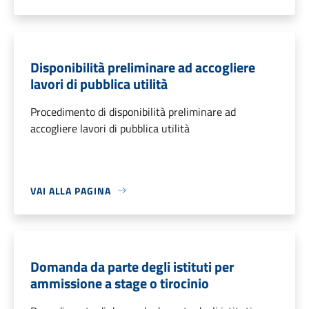
Disponibilità preliminare ad accogliere
lavori di pubblica utilità
Procedimento di disponibilità preliminare ad
accogliere lavori di pubblica utilità
VAI ALLA PAGINA
Domanda da parte degli istituti per
ammissione a stage o tirocinio