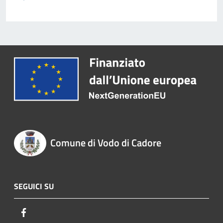
Comune di Vodo di Cadore
SEGUICI SU
Facebook