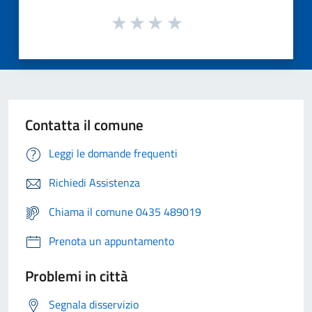
Contatta il comune
Leggi le domande frequenti
Richiedi Assistenza
Chiama il comune 0435 489019
Prenota un appuntamento
Problemi in città
Segnala disservizio