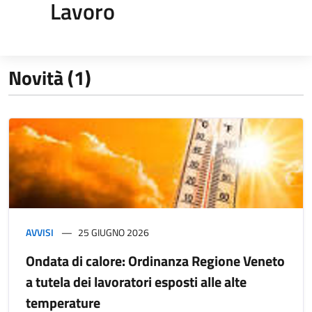
Lavoro
Novità (1)
AVVISI
25 GIUGNO 2026
Ondata di calore: Ordinanza Regione Veneto
a tutela dei lavoratori esposti alle alte
temperature