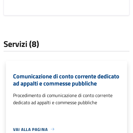
Servizi (8)
Comunicazione di conto corrente dedicato
ad appalti e commesse pubbliche
Procedimento di comunicazione di conto corrente
dedicato ad appalti e commesse pubbliche
VAI ALLA PAGINA