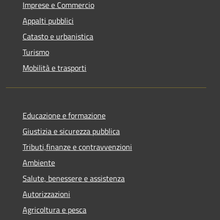
Imprese e Commercio
Appalti pubblici
Catasto e urbanistica
Turismo
Mobilità e trasporti
Educazione e formazione
Giustizia e sicurezza pubblica
Tributi,finanze e contravvenzioni
Ambiente
Salute, benessere e assistenza
Autorizzazioni
Agricoltura e pesca