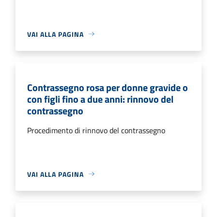
VAI ALLA PAGINA
Contrassegno rosa per donne gravide o
con figli fino a due anni: rinnovo del
contrassegno
Procedimento di rinnovo del contrassegno
VAI ALLA PAGINA