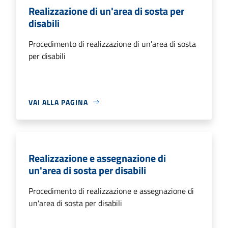
Realizzazione di un'area di sosta per
disabili
Procedimento di realizzazione di un'area di sosta
per disabili
VAI ALLA PAGINA
Realizzazione e assegnazione di
un'area di sosta per disabili
Procedimento di realizzazione e assegnazione di
un'area di sosta per disabili