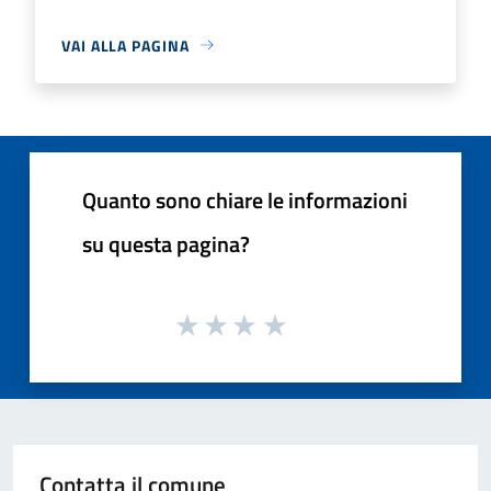
VAI ALLA PAGINA
Quanto sono chiare le informazioni
su questa pagina?
Contatta il comune