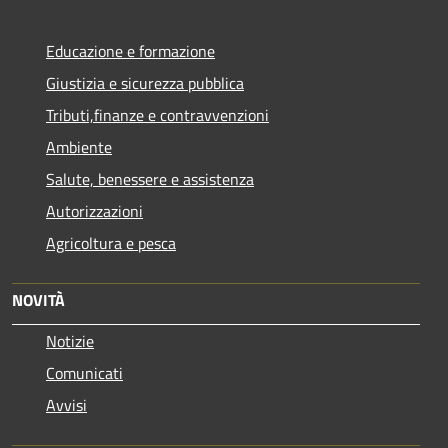
Educazione e formazione
Giustizia e sicurezza pubblica
Tributi,finanze e contravvenzioni
Ambiente
Salute, benessere e assistenza
Autorizzazioni
Agricoltura e pesca
NOVITÀ
Notizie
Comunicati
Avvisi