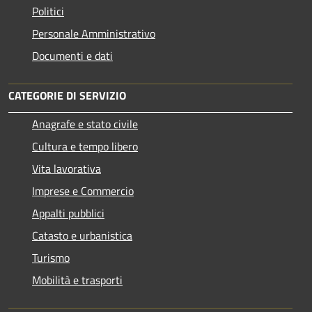
Politici
Personale Amministrativo
Documenti e dati
CATEGORIE DI SERVIZIO
Anagrafe e stato civile
Cultura e tempo libero
Vita lavorativa
Imprese e Commercio
Appalti pubblici
Catasto e urbanistica
Turismo
Mobilità e trasporti