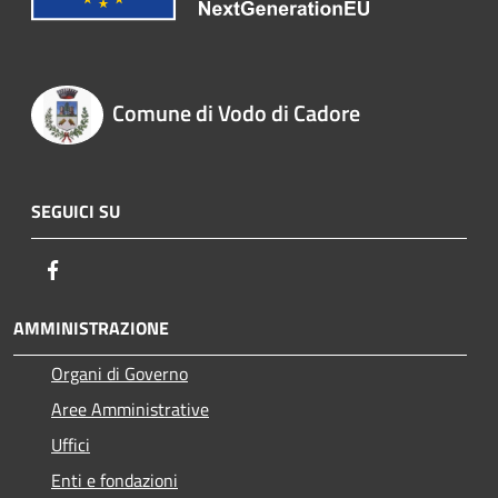
Comune di Vodo di Cadore
SEGUICI SU
Facebook
AMMINISTRAZIONE
Organi di Governo
Aree Amministrative
Uffici
Enti e fondazioni