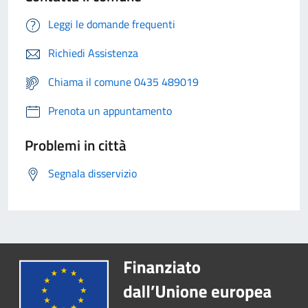
Leggi le domande frequenti
Richiedi Assistenza
Chiama il comune 0435 489019
Prenota un appuntamento
Problemi in città
Segnala disservizio