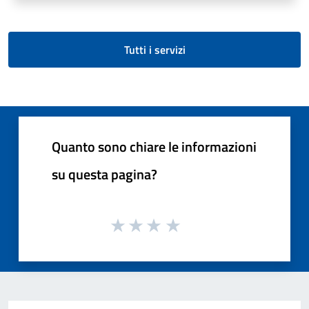
Tutti i servizi
Quanto sono chiare le informazioni
su questa pagina?