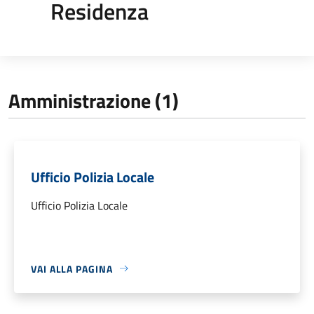
Residenza
Amministrazione (1)
Ufficio Polizia Locale
Ufficio Polizia Locale
VAI ALLA PAGINA