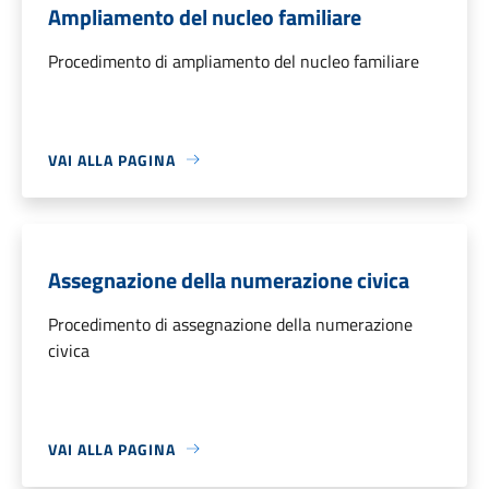
Ampliamento del nucleo familiare
Procedimento di ampliamento del nucleo familiare
VAI ALLA PAGINA
Assegnazione della numerazione civica
Procedimento di assegnazione della numerazione
civica
VAI ALLA PAGINA