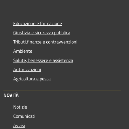
Educazione e formazione
Giustizia e sicurezza pubblica
Tributi,finanze e contravvenzioni
Ambiente
Salute, benessere e assistenza
Autorizzazioni
Agricoltura e pesca
NOVITÀ
Notizie
Comunicati
Avvisi