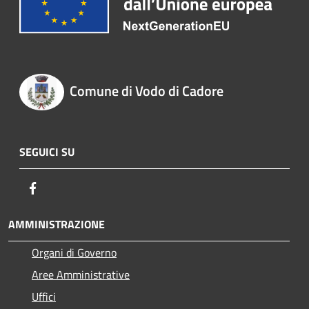
Comune di Vodo di Cadore
SEGUICI SU
Facebook
AMMINISTRAZIONE
Organi di Governo
Aree Amministrative
Uffici