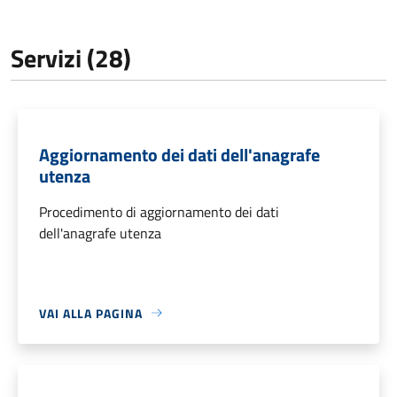
Servizi (28)
Aggiornamento dei dati dell'anagrafe
utenza
Procedimento di aggiornamento dei dati
dell'anagrafe utenza
VAI ALLA PAGINA