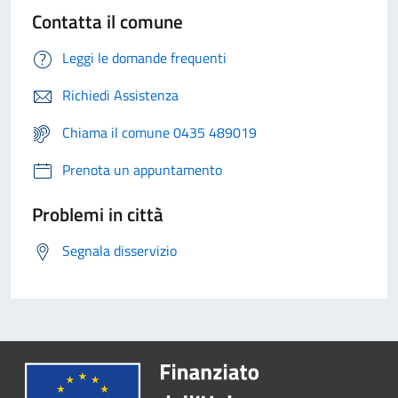
Contatta il comune
Leggi le domande frequenti
Richiedi Assistenza
Chiama il comune 0435 489019
Prenota un appuntamento
Problemi in città
Segnala disservizio