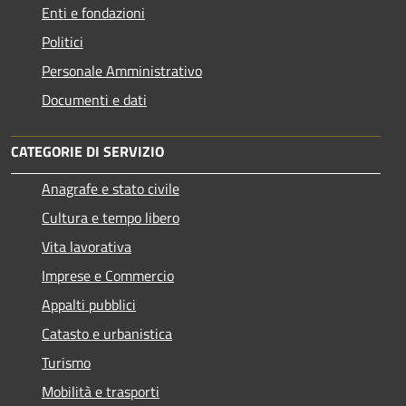
Enti e fondazioni
Politici
Personale Amministrativo
Documenti e dati
CATEGORIE DI SERVIZIO
Anagrafe e stato civile
Cultura e tempo libero
Vita lavorativa
Imprese e Commercio
Appalti pubblici
Catasto e urbanistica
Turismo
Mobilità e trasporti