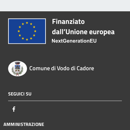
Comune di Vodo di Cadore
SEGUICI SU
Facebook
AMMINISTRAZIONE