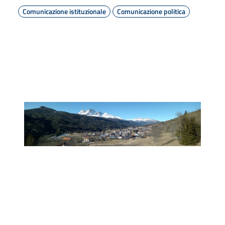
Comunicazione istituzionale
Comunicazione politica