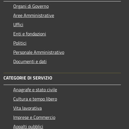
Organi di Governo
Aree Amministrative
Uffici
Enti e fondazioni
Politici
Personale Amministrativo
Documenti e dati
CATEGORIE DI SERVIZIO
Anagrafe e stato civile
Cultura e tempo libero
Vita lavorativa
Imprese e Commercio
Appalti pubblici