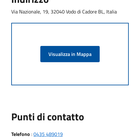
Via Nazionale, 19, 32040 Vodo di Cadore BL, Italia
Visualizza in Mappa
Punti di contatto
Telefono
:
0435 489019