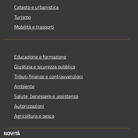
Catasto e urbanistica
Turismo
Mobilità e trasporti
Educazione e formazione
Giustizia e sicurezza pubblica
Tributi,finanze e contravvenzioni
Ambiente
Salute, benessere e assistenza
Autorizzazioni
Agricoltura e pesca
NOVITÀ