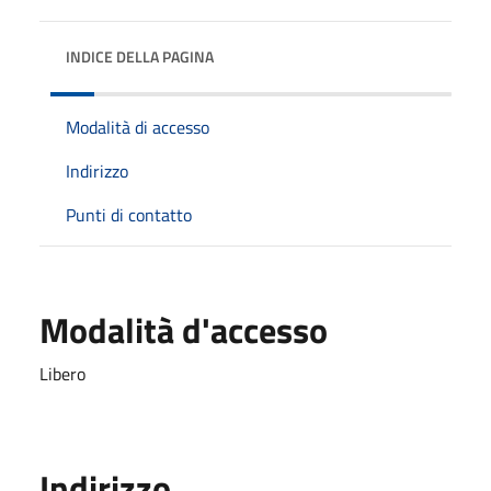
INDICE DELLA PAGINA
Modalità di accesso
Indirizzo
Punti di contatto
Modalità d'accesso
Libero
Indirizzo