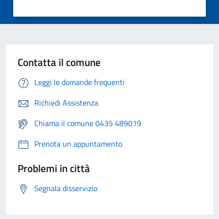
Contatta il comune
Leggi le domande frequenti
Richiedi Assistenza
Chiama il comune 0435 489019
Prenota un appuntamento
Problemi in città
Segnala disservizio