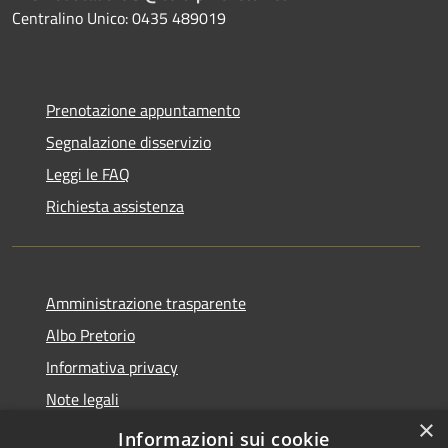
Centralino Unico: 0435 489019
Prenotazione appuntamento
Segnalazione disservizio
Leggi le FAQ
Richiesta assistenza
Amministrazione trasparente
Albo Pretorio
Informativa privacy
Note legali
×
Dichiarazione di accessibilità
Informazioni sui cookie