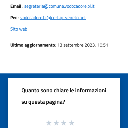
Email
:
segreteria@comune.vodocadore.bl.it
Pec
:
vodocadore.bl@cert.ip-veneto.net
Sito web
Ultimo aggiornamento
: 13 settembre 2023, 10:51
Quanto sono chiare le informazioni
su questa pagina?