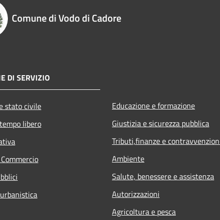
Comune di Vodo di Cadore
E DI SERVIZIO
Educazione e formazione
 stato civile
Giustizia e sicurezza pubblica
 tempo libero
Tributi,finanze e contravvenzion
ativa
Ambiente
e Commercio
Salute, benessere e assistenza
bblici
Autorizzazioni
 urbanistica
Agricoltura e pesca