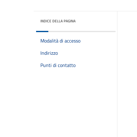
INDICE DELLA PAGINA
Modalità di accesso
Indirizzo
Punti di contatto