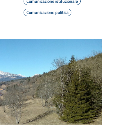
Comunicazione istituzionale
Comunicazione politica