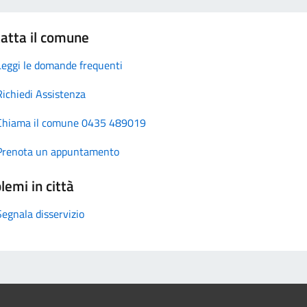
atta il comune
Leggi le domande frequenti
Richiedi Assistenza
Chiama il comune 0435 489019
Prenota un appuntamento
lemi in città
Segnala disservizio