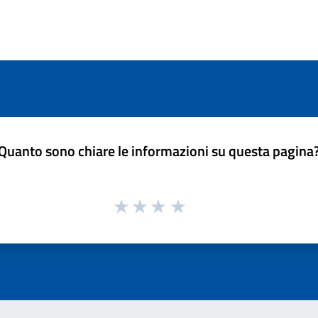
Quanto sono chiare le informazioni su questa pagina