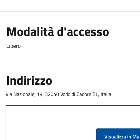
Modalità d'accesso
Libero
Indirizzo
Via Nazionale, 19, 32040 Vodo di Cadore BL, Italia
Visualizza in M