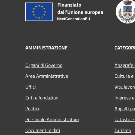
AMMINISTRAZIONE
CATEGORI
Organi di Governo
Anagrafe e
Aree Amministrative
Cultura e
Uffici
Vita lavor
Enti e fondazioni
Imprese 
Politici
Appalti pu
Personale Amministrativo
Catasto e
Documenti e dati
Turismo