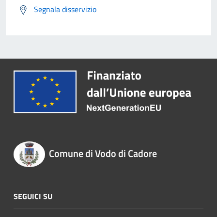
Segnala disservizio
Comune di Vodo di Cadore
SEGUICI SU