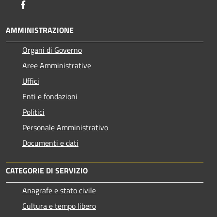
Facebook
AMMINISTRAZIONE
Organi di Governo
Aree Amministrative
Uffici
Enti e fondazioni
Politici
Personale Amministrativo
Documenti e dati
CATEGORIE DI SERVIZIO
Anagrafe e stato civile
Cultura e tempo libero