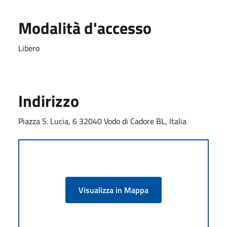
Modalità d'accesso
Libero
Indirizzo
Piazza S. Lucia, 6 32040 Vodo di Cadore BL, Italia
Visualizza in Mappa