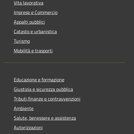
Vita lavorativa
Imprese e Commercio
Appalti pubblici
Catasto e urbanistica
Turismo
Mobilità e trasporti
Educazione e formazione
Giustizia e sicurezza pubblica
Tributi,finanze e contravvenzioni
Ambiente
Salute, benessere e assistenza
Autorizzazioni