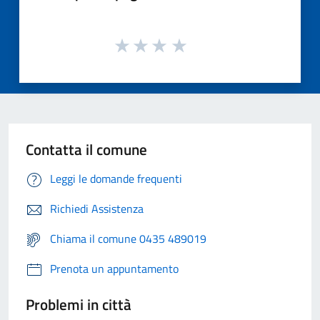
Contatta il comune
Leggi le domande frequenti
Richiedi Assistenza
Chiama il comune 0435 489019
Prenota un appuntamento
Problemi in città