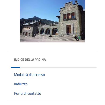
INDICE DELLA PAGINA
Modalità di accesso
Indirizzo
Punti di contatto