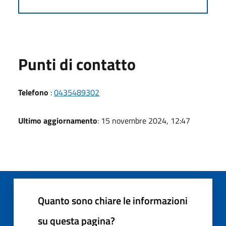
Punti di contatto
Telefono
:
0435489302
Ultimo aggiornamento
: 15 novembre 2024, 12:47
Quanto sono chiare le informazioni
su questa pagina?