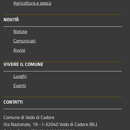
Agricoltura e pesca
NOVITÀ
Notizie
Comunicati
Avvisi
VIVERE IL COMUNE
Luoghi
Eventi
CONTATTI
Comune di Vodo di Cadore
Via Nazionale, 19 - I-32040 Vodo di Cadore (BL)