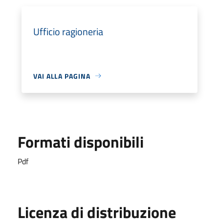
Ufficio ragioneria
VAI ALLA PAGINA
Formati disponibili
Pdf
Licenza di distribuzione