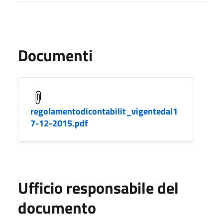
Documenti
regolamentodicontabilit_vigentedal1
7-12-2015.pdf
Ufficio responsabile del
documento