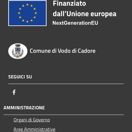
Comune di Vodo di Cadore
SEGUICI SU
Facebook
AMMINISTRAZIONE
Organi di Governo
Aree Amministrative