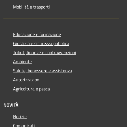
Mobilità e trasporti
Educazione e formazione
Giustizia e sicurezza pubblica
Tributi,finanze e contravvenzioni
Ambiente
Salute, benessere e assistenza
Autorizzazioni
Agricoltura e pesca
NOVITÀ
Notizie
Comunicati