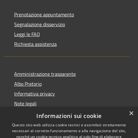
Prenotazione appuntamento
Segnalazione disservizio
Leggi le FAQ
Richiesta assistenza
Amministrazione trasparente
Albo Pretorio
Informativa privacy
Note legali
×
Dichiarazione di accessibilità
Informazioni sui cookie
Questo sito web utilizza cookie tecnici e assimilati strettamente
necessari al corretto funzionamento e alla navigazione del sito,
nonché un cookie tecnico analitico al solo fine di elaborare