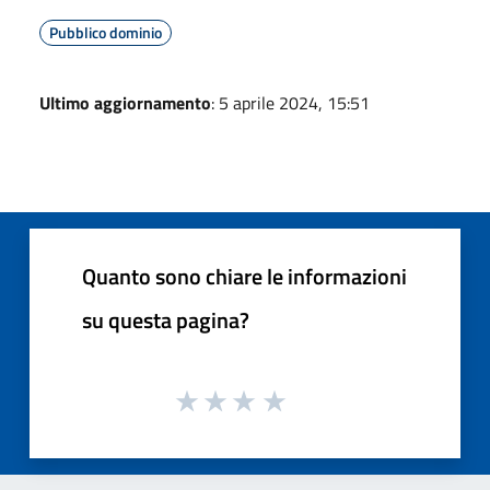
Pubblico dominio
Ultimo aggiornamento
: 5 aprile 2024, 15:51
Quanto sono chiare le informazioni
su questa pagina?