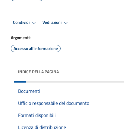
Condividi
Vedi azioni
Argomenti:
Accesso all'informazione
INDICE DELLA PAGINA
Documenti
Ufficio responsabile del documento
Formati disponibili
Licenza di distribuzione