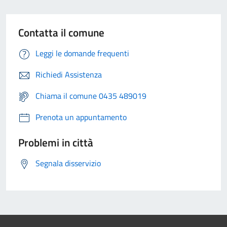
Contatta il comune
Leggi le domande frequenti
Richiedi Assistenza
Chiama il comune 0435 489019
Prenota un appuntamento
Problemi in città
Segnala disservizio