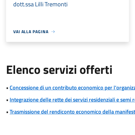
dott.ssa Lilli Tremonti
VAI ALLA PAGINA
Elenco servizi offerti
•
Concessione di un contributo economico per l'organizza
•
Integrazione delle rette dei servizi residenziali e semi r
•
Trasmissione del rendiconto economico della manifesta