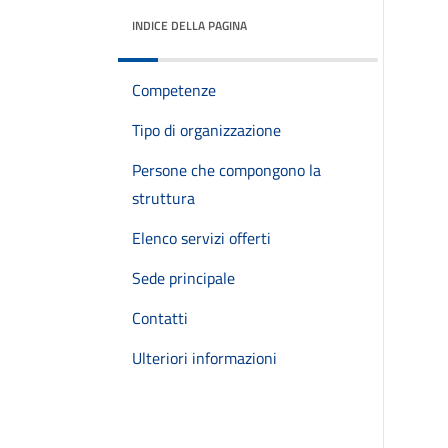
INDICE DELLA PAGINA
Competenze
Tipo di organizzazione
Persone che compongono la
struttura
Elenco servizi offerti
Sede principale
Contatti
Ulteriori informazioni