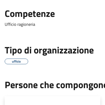
Competenze
Ufficio ragioneria
Tipo di organizzazione
ufficio
Persone che compongono 