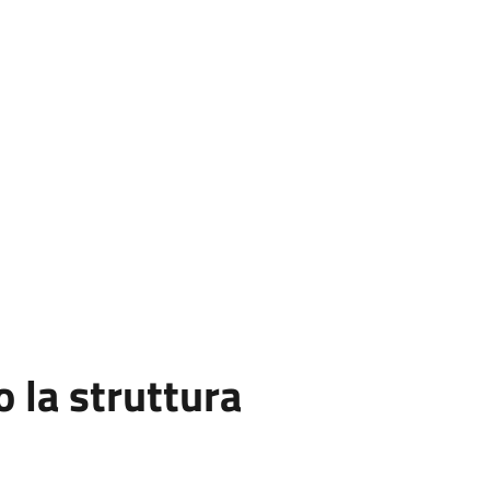
la struttura