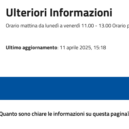
Ulteriori Informazioni
Orario mattina da lunedì a venerdì 11.00 - 13.00 Orario 
Ultimo aggiornamento
: 11 aprile 2025, 15:18
Quanto sono chiare le informazioni su questa pagina