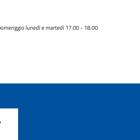
pomeriggio lunedì e martedì 17.00 - 18.00
?