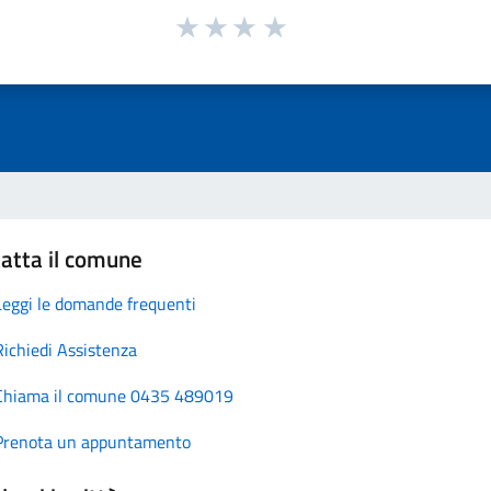
atta il comune
Leggi le domande frequenti
Richiedi Assistenza
Chiama il comune 0435 489019
Prenota un appuntamento