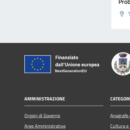
Prob
AMMINISTRAZIONE
CATEGORI
Organi di Governo
Anagrafe e
Aree Amministrative
Cultura e