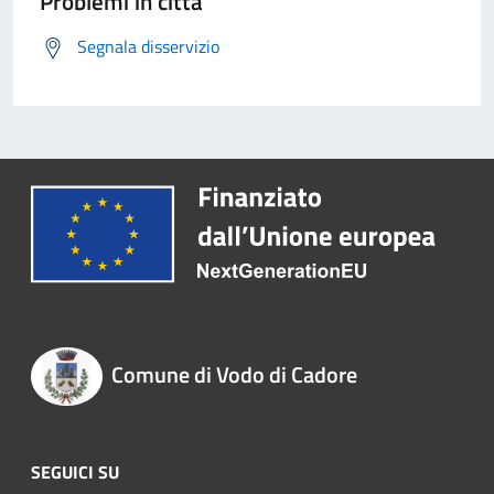
Problemi in città
Segnala disservizio
Comune di Vodo di Cadore
SEGUICI SU