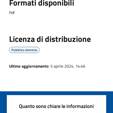
Formati disponibili
Pdf
Licenza di distribuzione
Pubblico dominio
Ultimo aggiornamento
: 5 aprile 2024, 14:46
Quanto sono chiare le informazioni