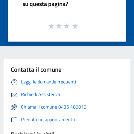
su questa pagina?
Contatta il comune
Leggi le domande frequenti
Richiedi Assistenza
Chiama il comune 0435 489019
Prenota un appuntamento