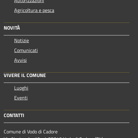
Autorizzazioni
Agricoltura e pesca
NOVITÀ
Notizie
Comunicati
Avvisi
VIVERE IL COMUNE
Luoghi
Eventi
CONTATTI
Comune di Vodo di Cadore