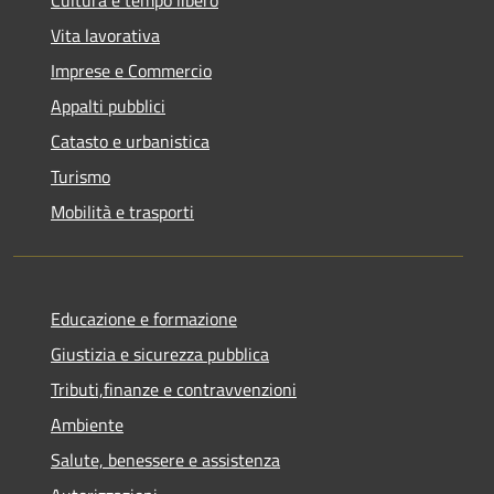
Vita lavorativa
Imprese e Commercio
Appalti pubblici
Catasto e urbanistica
Turismo
Mobilità e trasporti
Educazione e formazione
Giustizia e sicurezza pubblica
Tributi,finanze e contravvenzioni
Ambiente
Salute, benessere e assistenza