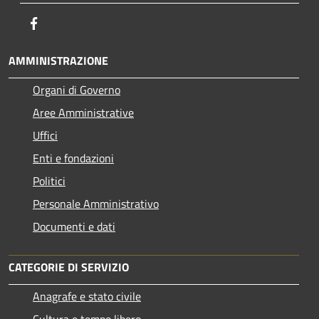
Facebook
AMMINISTRAZIONE
Organi di Governo
Aree Amministrative
Uffici
Enti e fondazioni
Politici
Personale Amministrativo
Documenti e dati
CATEGORIE DI SERVIZIO
Anagrafe e stato civile
Cultura e tempo libero