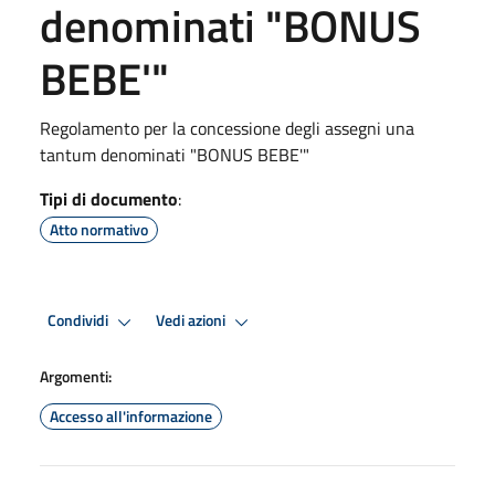
denominati "BONUS
BEBE'"
Regolamento per la concessione degli assegni una
tantum denominati "BONUS BEBE'"
Tipi di documento
:
Atto normativo
Condividi
Vedi azioni
Argomenti:
Accesso all'informazione