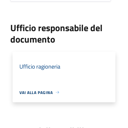
Ufficio responsabile del
documento
Ufficio ragioneria
VAI ALLA PAGINA