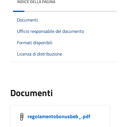
INDICE DELLA PAGINA
Documenti
Ufficio responsabile del documento
Formati disponibili
Licenza di distribuzione
Documenti
regolamentobonusbeb_.pdf