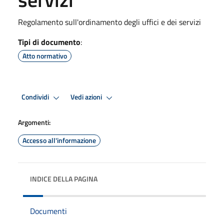
Regolamento sull'ordinamento degli uffici e dei servizi
Tipi di documento
:
Atto normativo
Condividi
Vedi azioni
Argomenti:
Accesso all'informazione
INDICE DELLA PAGINA
Documenti