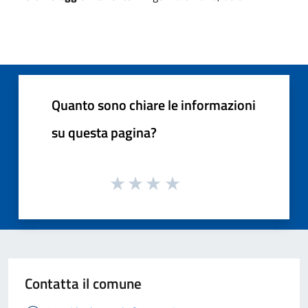
Quanto sono chiare le informazioni
su questa pagina?
Contatta il comune