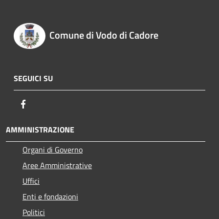
Comune di Vodo di Cadore
SEGUICI SU
Facebook
AMMINISTRAZIONE
Organi di Governo
Aree Amministrative
Uffici
Enti e fondazioni
Politici