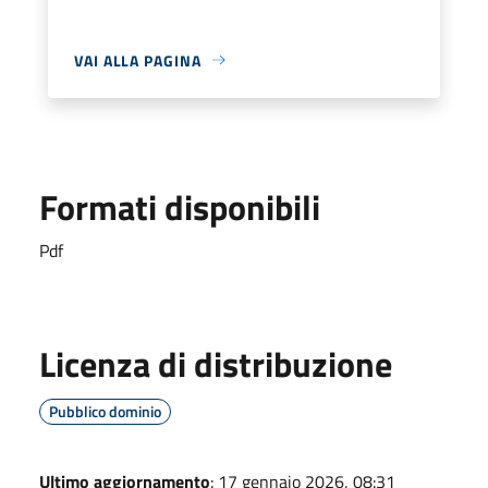
VAI ALLA PAGINA
Formati disponibili
Pdf
Licenza di distribuzione
Pubblico dominio
Ultimo aggiornamento
: 17 gennaio 2026, 08:31