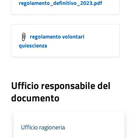
regolamento_definitivo_2023.pdf
regolamento volontari
quiescienza
Ufficio responsabile del
documento
Ufficio ragioneria