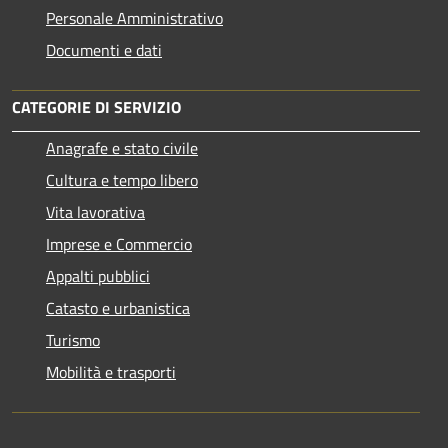
Personale Amministrativo
Documenti e dati
CATEGORIE DI SERVIZIO
Anagrafe e stato civile
Cultura e tempo libero
Vita lavorativa
Imprese e Commercio
Appalti pubblici
Catasto e urbanistica
Turismo
Mobilità e trasporti