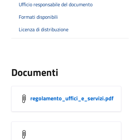
Ufficio responsabile del documento
Formati disponibili
Licenza di distribuzione
Documenti
regolamento_uffici_e_servizi.pdf