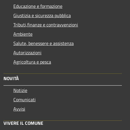
Educazione e formazione
Giustizia e sicurezza pubblica
Tributi,finanze e contravvenzioni
Ambiente
Salute, benessere e assistenza
Autorizzazioni
Agricoltura e pesca
NOVITÀ
Notizie
Comunicati
Avvisi
VIVERE IL COMUNE