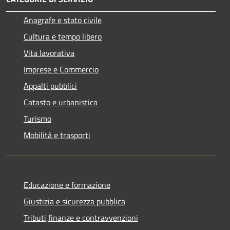
Anagrafe e stato civile
Cultura e tempo libero
Vita lavorativa
Imprese e Commercio
Appalti pubblici
Catasto e urbanistica
Turismo
Mobilità e trasporti
Educazione e formazione
Giustizia e sicurezza pubblica
Tributi,finanze e contravvenzioni