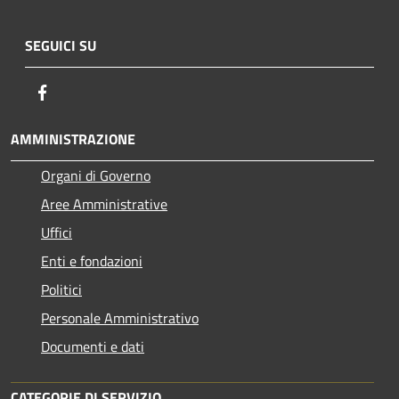
SEGUICI SU
Facebook
AMMINISTRAZIONE
Organi di Governo
Aree Amministrative
Uffici
Enti e fondazioni
Politici
Personale Amministrativo
Documenti e dati
CATEGORIE DI SERVIZIO