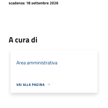
scadenza: 18 settembre 2026
A cura di
Area amministrativa
VAI ALLA PAGINA