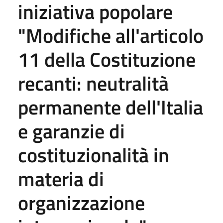
iniziativa popolare
"Modifiche all'articolo
11 della Costituzione
recanti: neutralità
permanente dell'Italia
e garanzie di
costituzionalità in
materia di
organizzazione