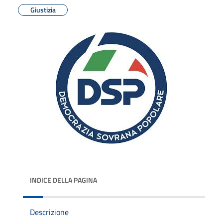
Giustizia
INDICE DELLA PAGINA
Descrizione