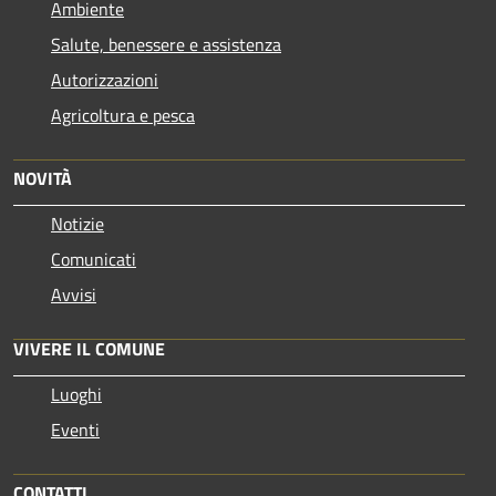
Ambiente
Salute, benessere e assistenza
Autorizzazioni
Agricoltura e pesca
NOVITÀ
Notizie
Comunicati
Avvisi
VIVERE IL COMUNE
Luoghi
Eventi
CONTATTI