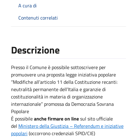
A cura di
Contenuti correlati
Descrizione
Presso il Comune è possibile sottoscrivere per
promuovere una proposta legge iniziativa popolare
“Modifiche all’articolo 11 della Costituzione recanti:
neutralità permanente dell’Italia e garanzie di
costituzionalità in materia di organizzazione
internazionale” promossa da Democrazia Sovrana
Popolare
È possibile
anche firmare
on line
sul sito ufficiale
del
Ministero della Giustizia – Referendum e iniziative
popolari
(occorrono credenziali SPID/CIE)