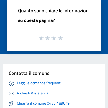
Quanto sono chiare le informazioni
su questa pagina?
Contatta il comune
Leggi le domande frequenti
Richiedi Assistenza
Chiama il comune 0435 489019