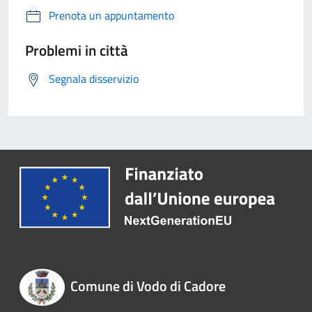
Prenota un appuntamento
Problemi in città
Segnala disservizio
Comune di Vodo di Cadore