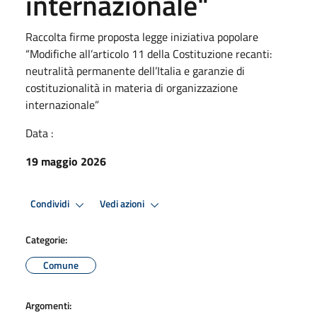
internazionale"
Raccolta firme proposta legge iniziativa popolare
“Modifiche all’articolo 11 della Costituzione recanti:
neutralità permanente dell’Italia e garanzie di
costituzionalità in materia di organizzazione
internazionale”
Data :
19 maggio 2026
Condividi
Vedi azioni
Categorie:
Comune
Argomenti: