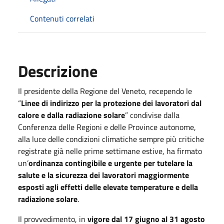
Contenuti correlati
Descrizione
Il presidente della Regione del Veneto, recependo le
“
Linee di indirizzo per la protezione dei lavoratori dal
calore e dalla radiazione solare
” condivise dalla
Conferenza delle Regioni e delle Province autonome,
alla luce delle condizioni climatiche sempre più critiche
registrate già nelle prime settimane estive, ha firmato
un’
ordinanza contingibile e urgente per tutelare la
salute e la sicurezza dei lavoratori maggiormente
esposti agli effetti delle elevate temperature e della
radiazione solare
.
Il provvedimento, in
vigore dal 17 giugno al 31 agosto