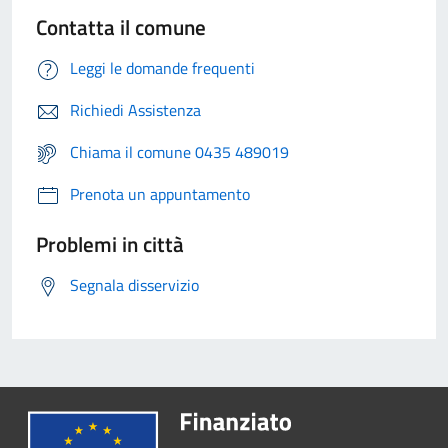
Contatta il comune
Leggi le domande frequenti
Richiedi Assistenza
Chiama il comune 0435 489019
Prenota un appuntamento
Problemi in città
Segnala disservizio