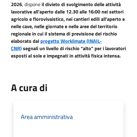
2026
, dispone
il divieto di svolgimento delle attività
lavorative all’aperto dalle 12.30 alle 16:00 nei settori
agricolo e florovivaistico, nei cantieri edili all’aperto e
nelle cave, nelle giornate e nelle aree del territorio
regionale in cui il sistema di previsione del rischio
elaborato dal
progetto Worklimate (INAIL-
CNR)
segnali un livello di rischio “alto” per i lavoratori
esposti al sole e impegnati in attività fisica intensa.
A cura di
Area amministrativa