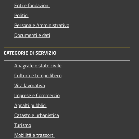
Enti e fondazioni
Politici
Personale Amministrativo
Documenti e dati
CATEGORIE DI SERVIZIO
Anagrafe e stato civile
Cultura e tempo libero
Vita lavorativa
Imprese e Commercio
Appalti pubblici
Catasto e urbanistica
Turismo
Mobilità e trasporti