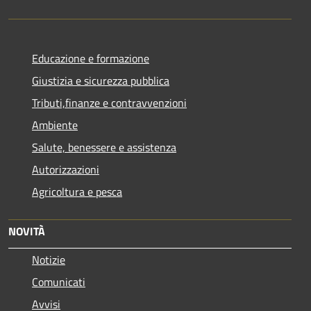
Educazione e formazione
Giustizia e sicurezza pubblica
Tributi,finanze e contravvenzioni
Ambiente
Salute, benessere e assistenza
Autorizzazioni
Agricoltura e pesca
NOVITÀ
Notizie
Comunicati
Avvisi