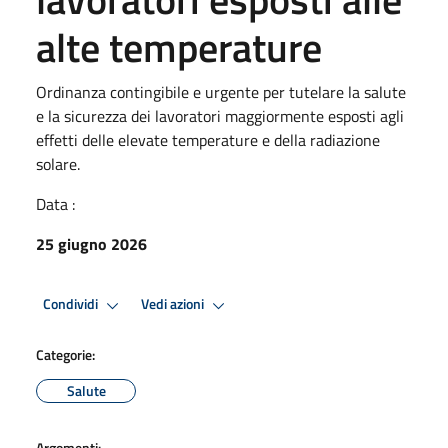
alte temperature
Ordinanza contingibile e urgente per tutelare la salute
e la sicurezza dei lavoratori maggiormente esposti agli
effetti delle elevate temperature e della radiazione
solare.
Data :
25 giugno 2026
Condividi
Vedi azioni
Categorie:
Salute
Argomenti: