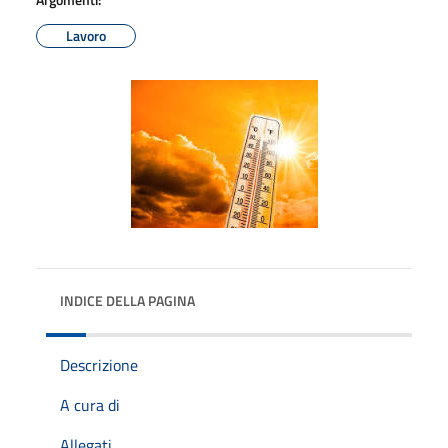
Lavoro
INDICE DELLA PAGINA
Descrizione
A cura di
Allegati