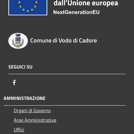
Comune di Vodo di Cadore
SEGUICI SU
Facebook
AMMINISTRAZIONE
Organi di Governo
Aree Amministrative
Uffici