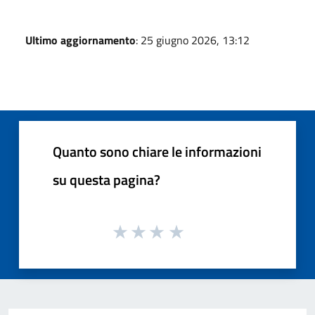
Ultimo aggiornamento
: 25 giugno 2026, 13:12
Quanto sono chiare le informazioni
su questa pagina?