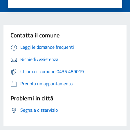
Contatta il comune
Leggi le domande frequenti
Richiedi Assistenza
Chiama il comune 0435 489019
Prenota un appuntamento
Problemi in città
Segnala disservizio