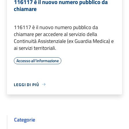
116117 è il nuovo numero pubblico da
chiamare
116117 è il nuovo numero pubblico da
chiamare per accedere al servizio della
Continuità Assistenziale (ex Guardia Medica) e
ai servizi territoriali.
Accesso all'informazione
LEGGI DI PIÙ
Categorie