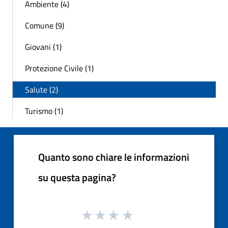
Ambiente (4)
Comune (9)
Giovani (1)
Protezione Civile (1)
Salute (2)
Turismo (1)
Quanto sono chiare le informazioni
su questa pagina?