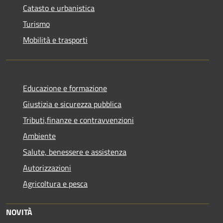
Catasto e urbanistica
Turismo
Mobilità e trasporti
Educazione e formazione
Giustizia e sicurezza pubblica
Tributi,finanze e contravvenzioni
Ambiente
Salute, benessere e assistenza
Autorizzazioni
Agricoltura e pesca
NOVITÀ