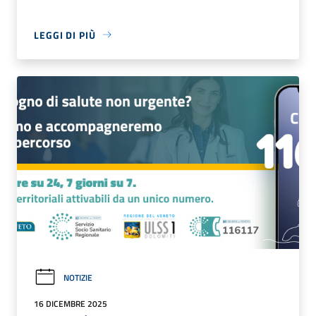
LEGGI DI PIÙ
NOTIZIE
16 DICEMBRE 2025