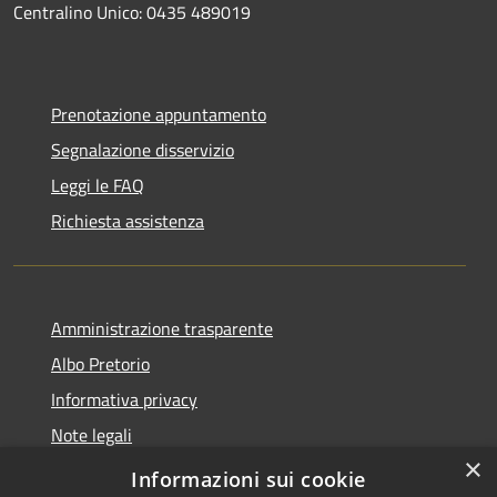
Centralino Unico: 0435 489019
Prenotazione appuntamento
Segnalazione disservizio
Leggi le FAQ
Richiesta assistenza
Amministrazione trasparente
Albo Pretorio
Informativa privacy
Note legali
×
Dichiarazione di accessibilità
Informazioni sui cookie