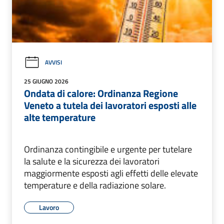
AVVISI
25 GIUGNO 2026
Ondata di calore: Ordinanza Regione
Veneto a tutela dei lavoratori esposti alle
alte temperature
Ordinanza contingibile e urgente per tutelare
la salute e la sicurezza dei lavoratori
maggiormente esposti agli effetti delle elevate
temperature e della radiazione solare.
Lavoro