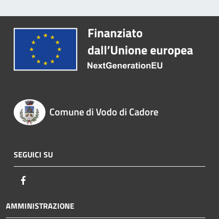
Comune di Vodo di Cadore
SEGUICI SU
Facebook
AMMINISTRAZIONE