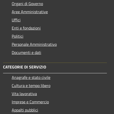
Organi di Governo
Aree Amministrative
Uffici
Enti e fondazioni
Politici
Personale Amministrativo
Documenti e dati
CATEGORIE DI SERVIZIO
Anagrafe e stato civile
Cultura e tempo libero
Vita lavorativa
Imprese e Commercio
Appalti pubblici