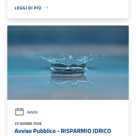
LEGGI DI PIÙ
AVVISI
25 GIUGNO 2026
Avviso Pubblico - RISPARMIO IDRICO