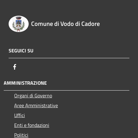
Comune di Vodo di Cadore
SEGUICI SU
Facebook
AMMINISTRAZIONE
Organi di Governo
Aree Amministrative
Uffici
Enti e fondazioni
Politici