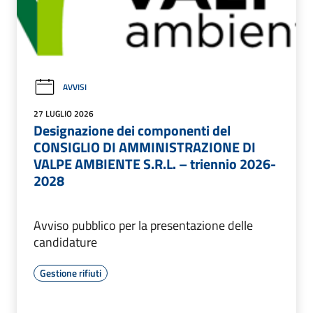
AVVISI
27 LUGLIO 2026
Designazione dei componenti del
CONSIGLIO DI AMMINISTRAZIONE DI
VALPE AMBIENTE S.R.L. – triennio 2026-
2028
Avviso pubblico per la presentazione delle
candidature
Gestione rifiuti