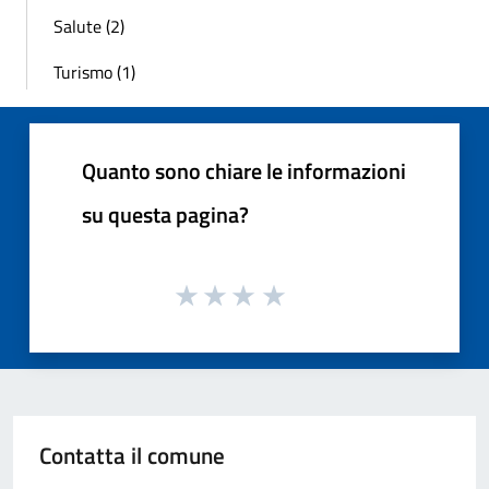
Salute (2)
Turismo (1)
Quanto sono chiare le informazioni
su questa pagina?
Contatta il comune