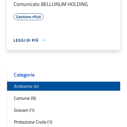
Comunicato BELLUNUM HOLDING
Gestione rifiuti
LEGGI DI PIÙ
Categorie
Ambiente (4)
Comune (9)
Giovani (1)
Protezione Civile (1)