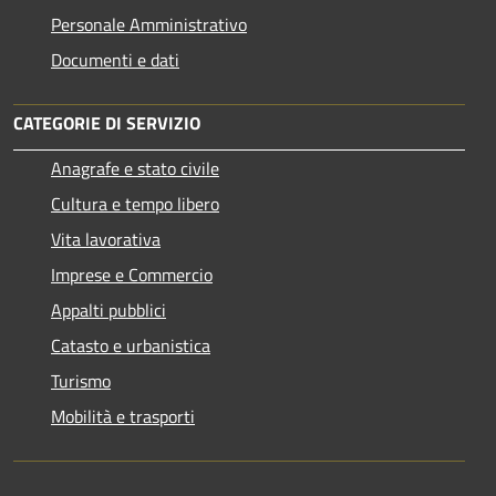
Personale Amministrativo
Documenti e dati
CATEGORIE DI SERVIZIO
Anagrafe e stato civile
Cultura e tempo libero
Vita lavorativa
Imprese e Commercio
Appalti pubblici
Catasto e urbanistica
Turismo
Mobilità e trasporti