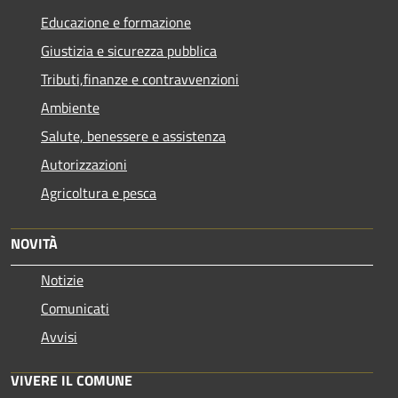
Educazione e formazione
Giustizia e sicurezza pubblica
Tributi,finanze e contravvenzioni
Ambiente
Salute, benessere e assistenza
Autorizzazioni
Agricoltura e pesca
NOVITÀ
Notizie
Comunicati
Avvisi
VIVERE IL COMUNE