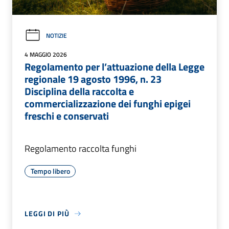
NOTIZIE
4 MAGGIO 2026
Regolamento per l’attuazione della Legge
regionale 19 agosto 1996, n. 23
Disciplina della raccolta e
commercializzazione dei funghi epigei
freschi e conservati
Regolamento raccolta funghi
Tempo libero
LEGGI DI PIÙ