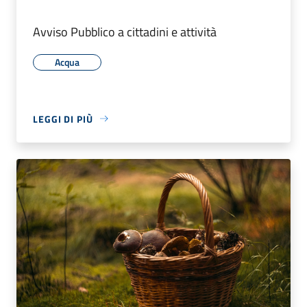
Avviso Pubblico a cittadini e attività
Acqua
LEGGI DI PIÙ