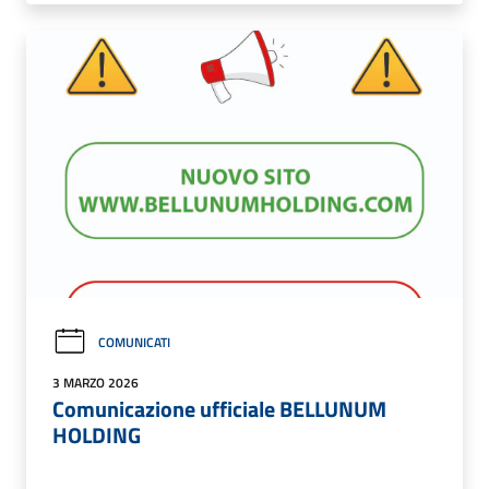
COMUNICATI
3 MARZO 2026
Comunicazione ufficiale BELLUNUM
HOLDING