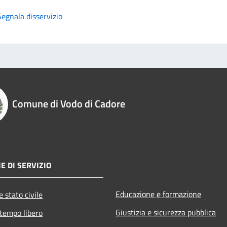
Segnala disservizio
Comune di Vodo di Cadore
E DI SERVIZIO
Educazione e formazione
 stato civile
Giustizia e sicurezza pubblica
 tempo libero