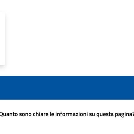
Quanto sono chiare le informazioni su questa pagina