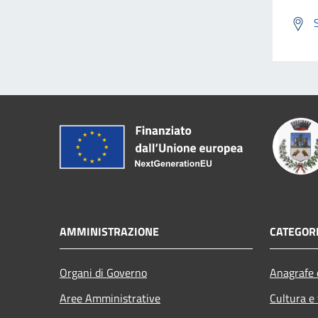
AMMINISTRAZIONE
CATEGORI
Organi di Governo
Anagrafe e
Aree Amministrative
Cultura e