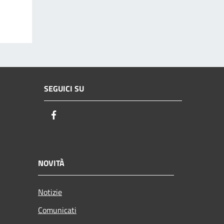
SEGUICI SU
Facebook
NOVITÀ
Notizie
Comunicati