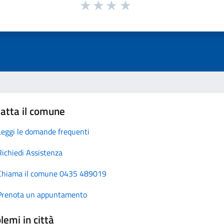
atta il comune
Leggi le domande frequenti
Richiedi Assistenza
Chiama il comune 0435 489019
Prenota un appuntamento
lemi in città