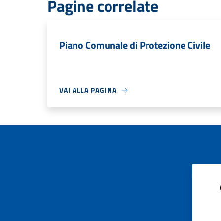
Pagine correlate
Piano Comunale di Protezione Civile
VAI ALLA PAGINA