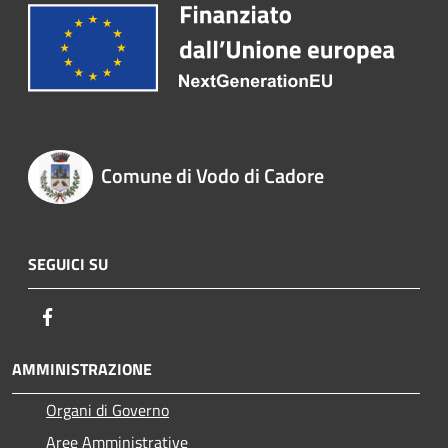
Comune di Vodo di Cadore
SEGUICI SU
Facebook
AMMINISTRAZIONE
Organi di Governo
Aree Amministrative