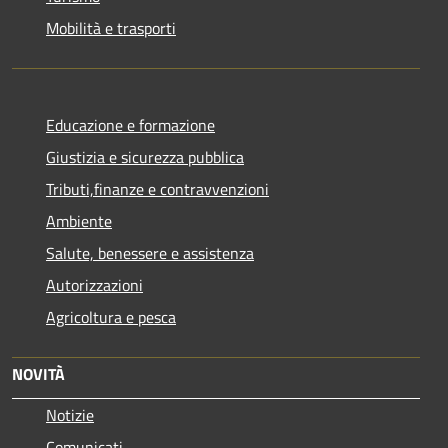
Mobilità e trasporti
Educazione e formazione
Giustizia e sicurezza pubblica
Tributi,finanze e contravvenzioni
Ambiente
Salute, benessere e assistenza
Autorizzazioni
Agricoltura e pesca
NOVITÀ
Notizie
Comunicati