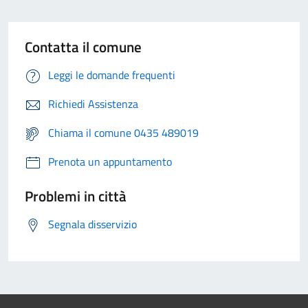
Contatta il comune
Leggi le domande frequenti
Richiedi Assistenza
Chiama il comune 0435 489019
Prenota un appuntamento
Problemi in città
Segnala disservizio