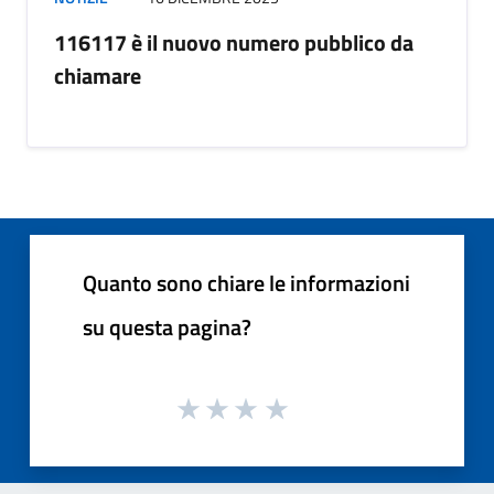
116117 è il nuovo numero pubblico da
chiamare
Quanto sono chiare le informazioni
su questa pagina?