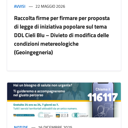
AVVISI
22 MAGGIO 2026
Raccolta firme per firmare per proposta
di legge di iniziativa popolare sul tema
DDL Cieli Blu – Divieto di modifica delle
condizioni metereologiche
(Geoingegneria)
NOTIZIE
16 DICEMBRE 2025