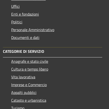
Uffici
Enti e fondazioni
Politici
Personale Amministrativo
Documenti e dati
CATEGORIE DI SERVIZIO
Anagrafe e stato civile
Cultura e tempo libero
Vita lavorativa
Imprese e Commercio
Appalti pubblici
Catasto e urbanistica
Turismo