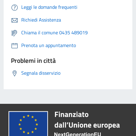
Leggi le domande frequenti
Richiedi Assistenza
Chiama il comune 0435 489019
Prenota un appuntamento
Problemi in città
Segnala disservizio