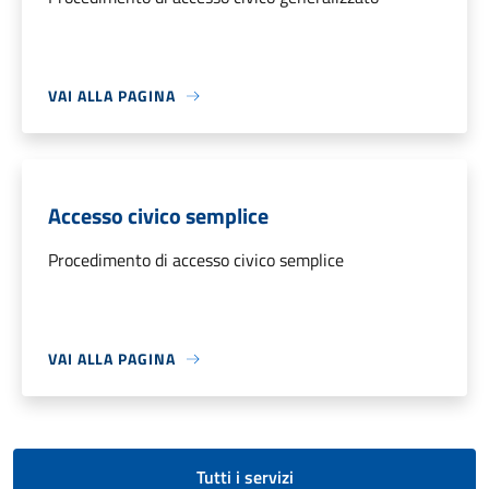
VAI ALLA PAGINA
Accesso civico semplice
Procedimento di accesso civico semplice
VAI ALLA PAGINA
Tutti i servizi