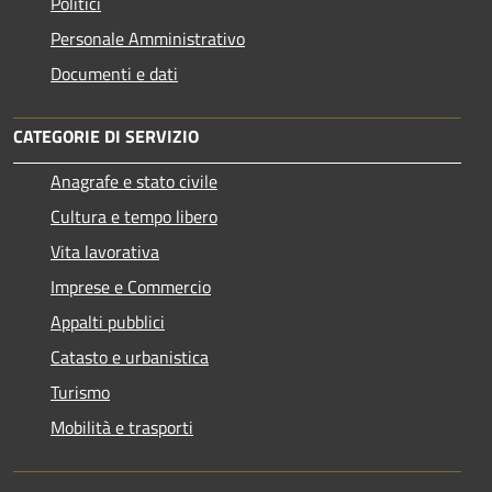
Politici
Personale Amministrativo
Documenti e dati
CATEGORIE DI SERVIZIO
Anagrafe e stato civile
Cultura e tempo libero
Vita lavorativa
Imprese e Commercio
Appalti pubblici
Catasto e urbanistica
Turismo
Mobilità e trasporti