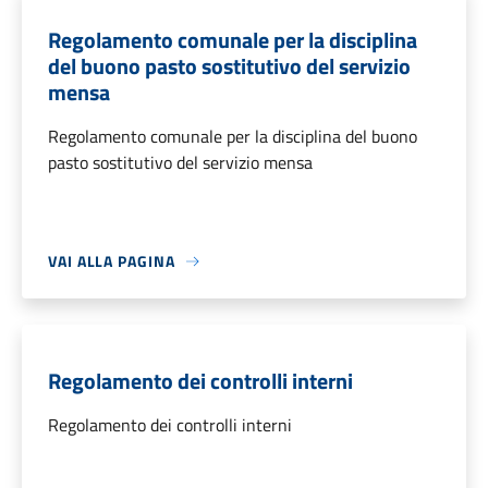
Regolamento comunale per la disciplina
del buono pasto sostitutivo del servizio
mensa
Regolamento comunale per la disciplina del buono
pasto sostitutivo del servizio mensa
VAI ALLA PAGINA
Regolamento dei controlli interni
Regolamento dei controlli interni