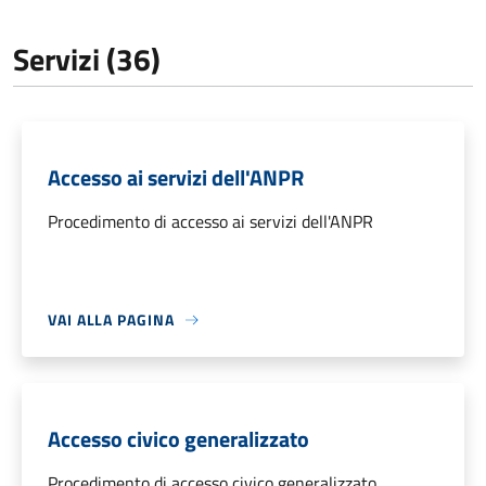
Servizi (36)
Accesso ai servizi dell'ANPR
Procedimento di accesso ai servizi dell'ANPR
VAI ALLA PAGINA
Accesso civico generalizzato
Procedimento di accesso civico generalizzato