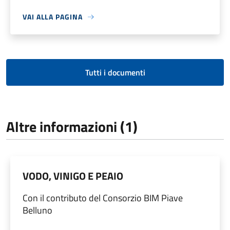
VAI ALLA PAGINA
Tutti i documenti
Altre informazioni (1)
VODO, VINIGO E PEAIO
Con il contributo del Consorzio BIM Piave
Belluno