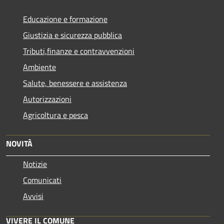
Educazione e formazione
Giustizia e sicurezza pubblica
Tributi,finanze e contravvenzioni
Ambiente
Salute, benessere e assistenza
Autorizzazioni
Agricoltura e pesca
NOVITÀ
Notizie
Comunicati
Avvisi
VIVERE IL COMUNE