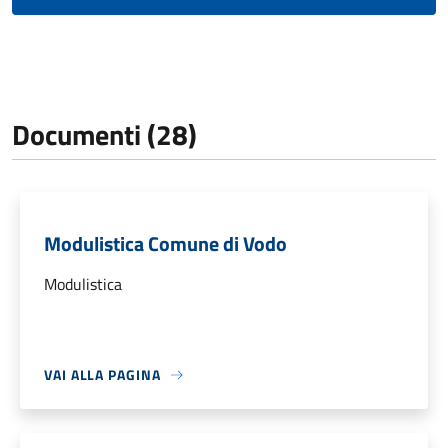
Documenti (28)
Modulistica Comune di Vodo
Modulistica
VAI ALLA PAGINA