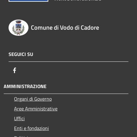
Comune di Vodo di Cadore
SEGUICI SU
Facebook
AMMINISTRAZIONE
Organi di Governo
Aree Amministrative
Uffici
Enti e fondazioni