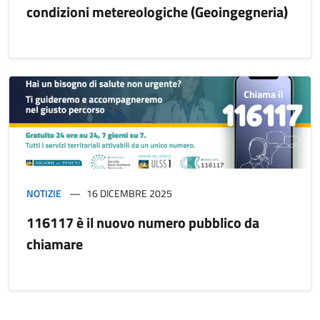
condizioni metereologiche (Geoingegneria)
NOTIZIE
16 DICEMBRE 2025
116117 è il nuovo numero pubblico da
chiamare