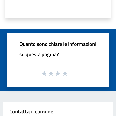
Quanto sono chiare le informazioni
su questa pagina?
Contatta il comune