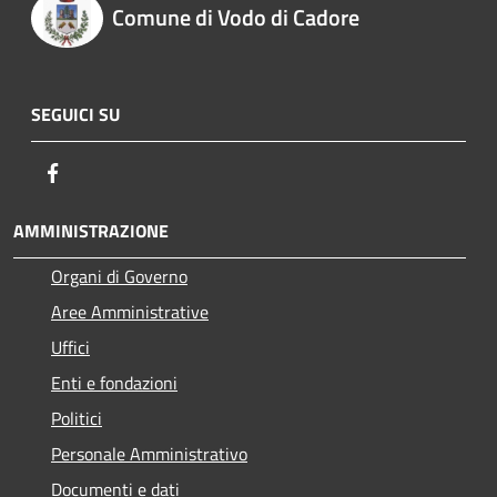
Comune di Vodo di Cadore
SEGUICI SU
Facebook
AMMINISTRAZIONE
Organi di Governo
Aree Amministrative
Uffici
Enti e fondazioni
Politici
Personale Amministrativo
Documenti e dati