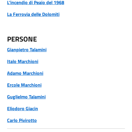
L’incendio di Peaio del 1968
La Ferrovia delle Dolomiti
PERSONE
Gianpietro Talamini
Italo Marchioni
Adamo Marchioni
Ercole Marchioni
Guglielmo Talamini
Eliodoro Giacin
Carlo Pivirotto