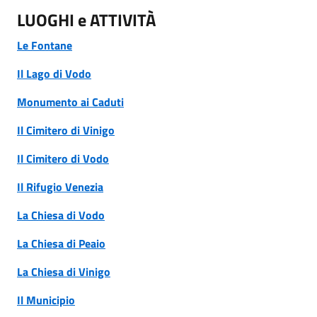
LUOGHI e ATTIVITÀ
Le Fontane
Il Lago di Vodo
Monumento ai Caduti
Il Cimitero di Vinigo
Il Cimitero di Vodo
Il Rifugio Venezia
La Chiesa di Vodo
La Chiesa di Peaio
La Chiesa di Vinigo
Il Municipio