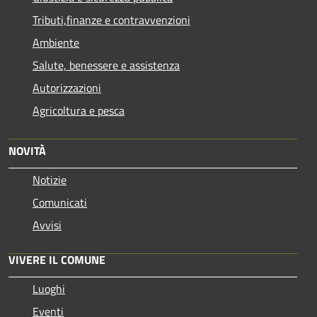
Tributi,finanze e contravvenzioni
Ambiente
Salute, benessere e assistenza
Autorizzazioni
Agricoltura e pesca
NOVITÀ
Notizie
Comunicati
Avvisi
VIVERE IL COMUNE
Luoghi
Eventi