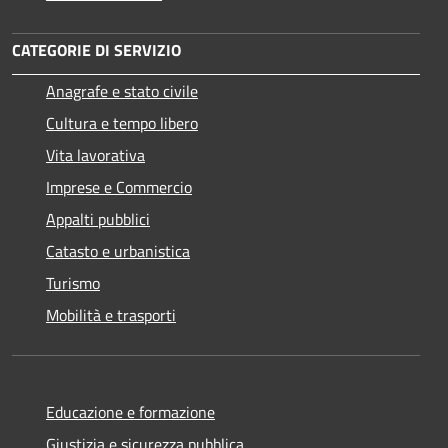
CATEGORIE DI SERVIZIO
Anagrafe e stato civile
Cultura e tempo libero
Vita lavorativa
Imprese e Commercio
Appalti pubblici
Catasto e urbanistica
Turismo
Mobilità e trasporti
Educazione e formazione
Giustizia e sicurezza pubblica