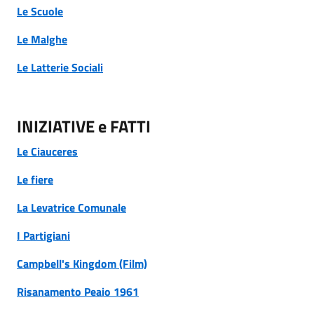
Le Scuole
Le Malghe
Le Latterie Sociali
INIZIATIVE e FATTI
Le Ciauceres
Le fiere
La Levatrice Comunale
I Partigiani
Campbell's Kingdom (Film)
Risanamento Peaio 1961