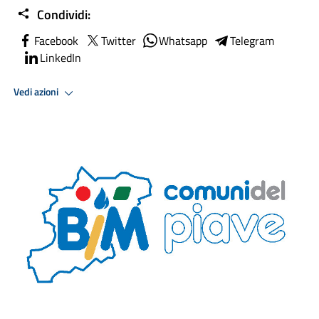
Condividi:
Facebook
Twitter
Whatsapp
Telegram
LinkedIn
Vedi azioni