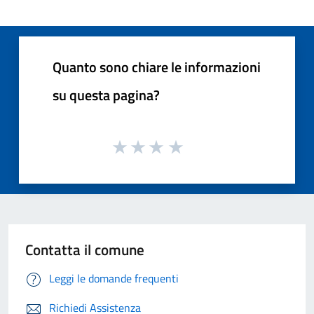
Quanto sono chiare le informazioni
su questa pagina?
Contatta il comune
Leggi le domande frequenti
Richiedi Assistenza