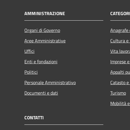
AMMINISTRAZIONE
CATEGORI
Organi di Governo
Anagrafe e
Aree Amministrative
Cultura e
Uffici
Vita lavor
Enti e fondazioni
Imprese 
Politici
Appalti pu
Personale Amministrativo
Catasto e
Documenti e dati
Turismo
Mobilità e
CONTATTI