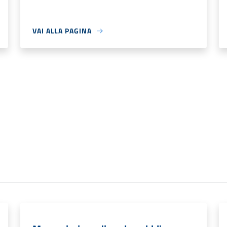
VAI ALLA PAGINA