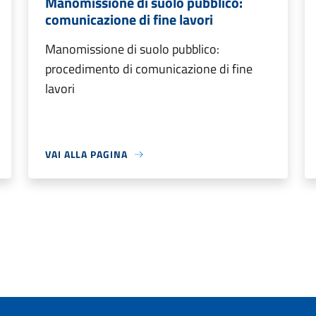
Manomissione di suolo pubblico:
comunicazione di fine lavori
Manomissione di suolo pubblico:
procedimento di comunicazione di fine
lavori
VAI ALLA PAGINA