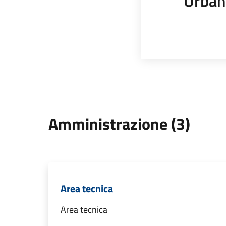
Urban
Amministrazione (3)
Area tecnica
Area tecnica