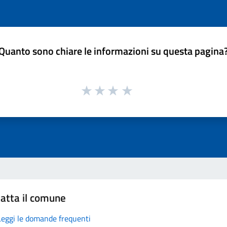
Quanto sono chiare le informazioni su questa pagina
atta il comune
Leggi le domande frequenti