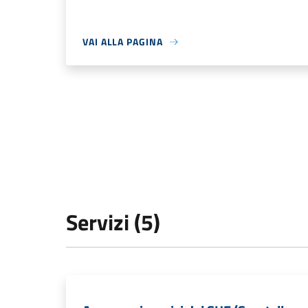
VAI ALLA PAGINA
Servizi (5)