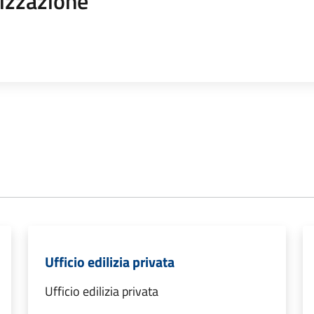
izzazione
Ufficio edilizia privata
Ufficio edilizia privata