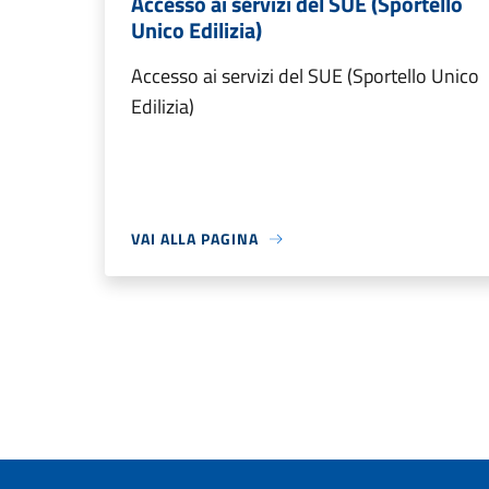
Accesso ai servizi del SUE (Sportello
Unico Edilizia)
Accesso ai servizi del SUE (Sportello Unico
Edilizia)
VAI ALLA PAGINA