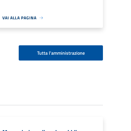
VAI ALLA PAGINA
Tutta l'amministrazione