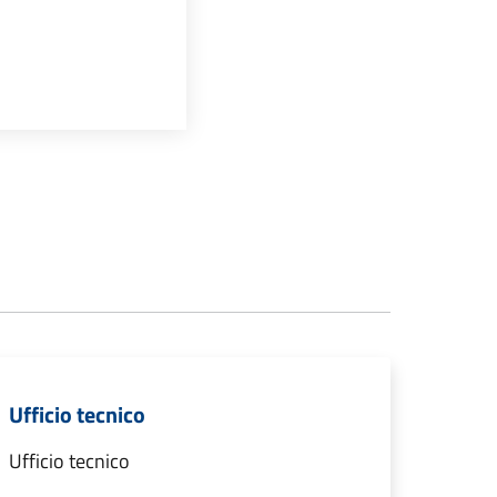
Ufficio tecnico
Ufficio tecnico