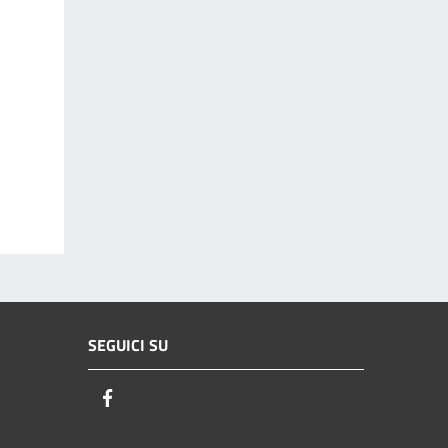
SEGUICI SU
Facebook