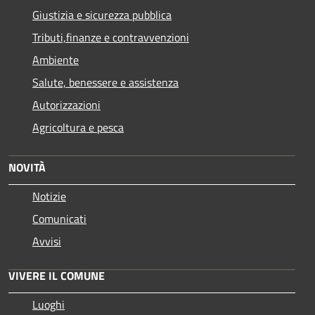
Giustizia e sicurezza pubblica
Tributi,finanze e contravvenzioni
Ambiente
Salute, benessere e assistenza
Autorizzazioni
Agricoltura e pesca
NOVITÀ
Notizie
Comunicati
Avvisi
VIVERE IL COMUNE
Luoghi