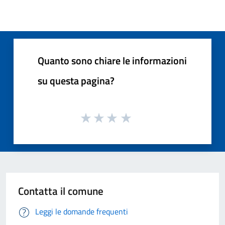
Quanto sono chiare le informazioni
su questa pagina?
Contatta il comune
Leggi le domande frequenti