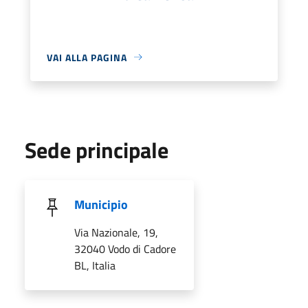
VAI ALLA PAGINA
Sede principale
Municipio
Via Nazionale, 19,
32040 Vodo di Cadore
BL, Italia