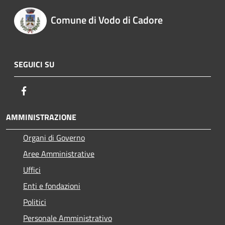
Comune di Vodo di Cadore
SEGUICI SU
Facebook
AMMINISTRAZIONE
Organi di Governo
Aree Amministrative
Uffici
Enti e fondazioni
Politici
Personale Amministrativo