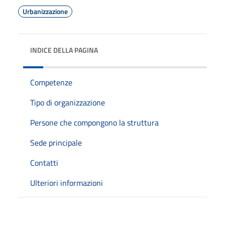
Urbanizzazione
INDICE DELLA PAGINA
Competenze
Tipo di organizzazione
Persone che compongono la struttura
Sede principale
Contatti
Ulteriori informazioni