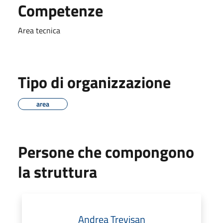
Competenze
Area tecnica
Tipo di organizzazione
area
Persone che compongono
la struttura
Andrea Trevisan