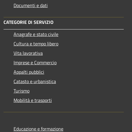
Documenti e dati
CATEGORIE DI SERVIZIO
Anagrafe e stato civile
Cultura e tempo libero
Vita lavorativa
Imprese e Commercio
Appalti pubblici
Catasto e urbanistica
Turismo
Mobilità e trasporti
Educazione e formazione