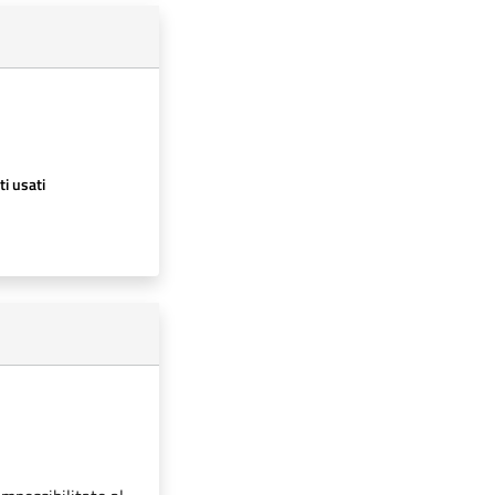
ti usati