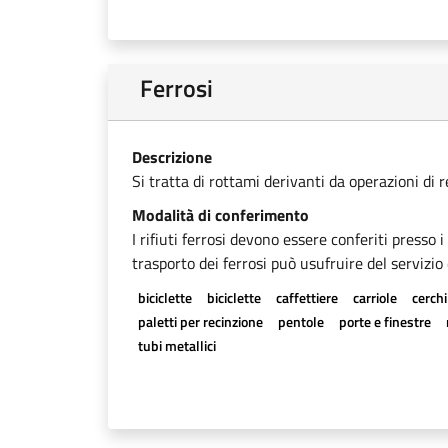
Ferrosi
Descrizione
Si tratta di rottami derivanti da operazioni di 
Modalità di conferimento
I rifiuti ferrosi devono essere conferiti presso 
trasporto dei ferrosi può usufruire del servizio 
biciclette
biciclette
caffettiere
carriole
cerchi
paletti per recinzione
pentole
porte e finestre
tubi metallici