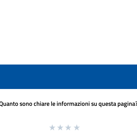
Quanto sono chiare le informazioni su questa pagina