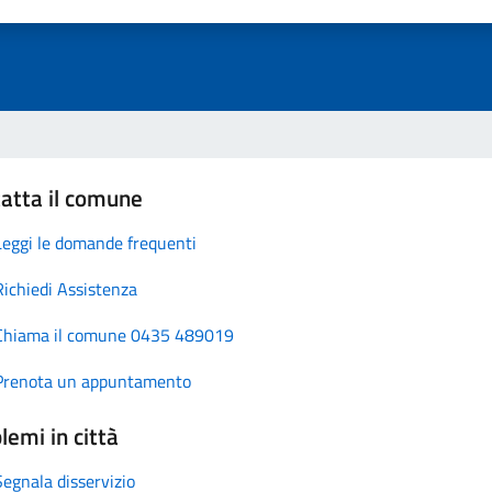
atta il comune
Leggi le domande frequenti
Richiedi Assistenza
Chiama il comune 0435 489019
Prenota un appuntamento
lemi in città
Segnala disservizio