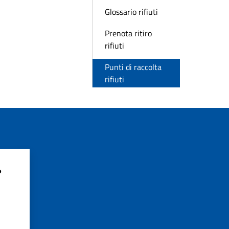
Glossario rifiuti
Prenota ritiro
rifiuti
Punti di raccolta
rifiuti
?