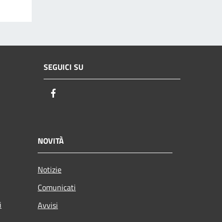
SEGUICI SU
Facebook
NOVITÀ
Notizie
Comunicati
i
Avvisi