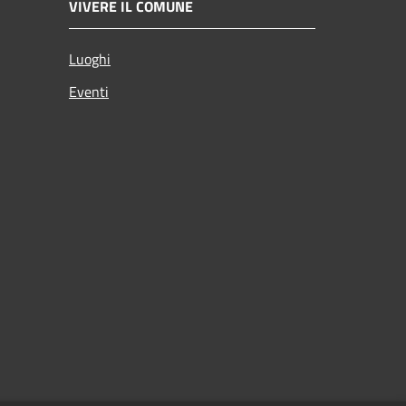
VIVERE IL COMUNE
Luoghi
Eventi