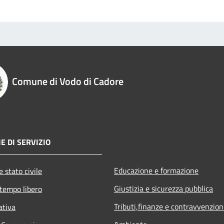
Comune di Vodo di Cadore
E DI SERVIZIO
Educazione e formazione
 stato civile
Giustizia e sicurezza pubblica
 tempo libero
Tributi,finanze e contravvenzion
ativa