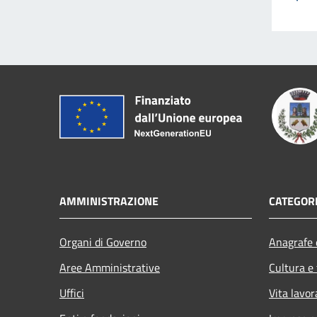
AMMINISTRAZIONE
CATEGORI
Organi di Governo
Anagrafe e
Aree Amministrative
Cultura e
Uffici
Vita lavor