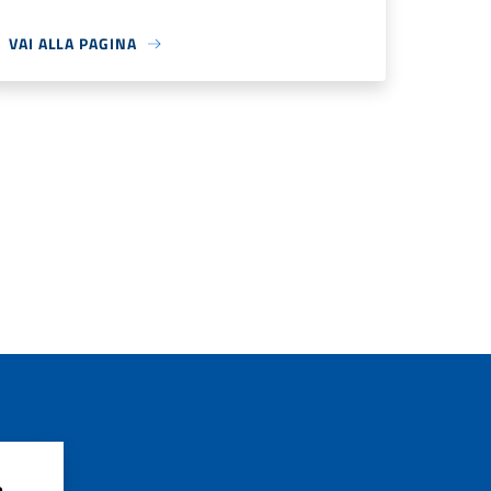
VAI ALLA PAGINA