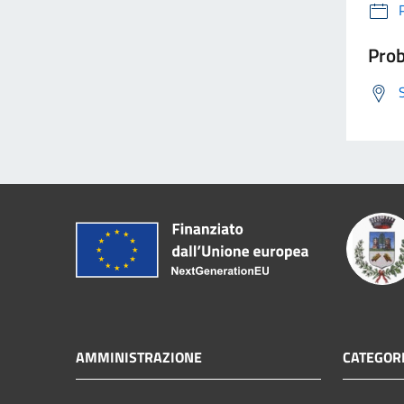
Prob
AMMINISTRAZIONE
CATEGORI