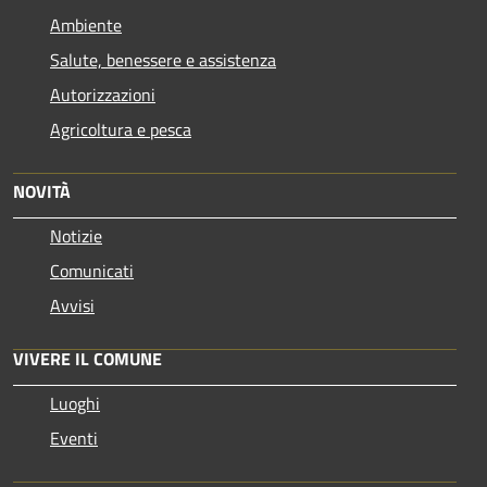
Ambiente
Salute, benessere e assistenza
Autorizzazioni
Agricoltura e pesca
NOVITÀ
Notizie
Comunicati
Avvisi
VIVERE IL COMUNE
Luoghi
Eventi