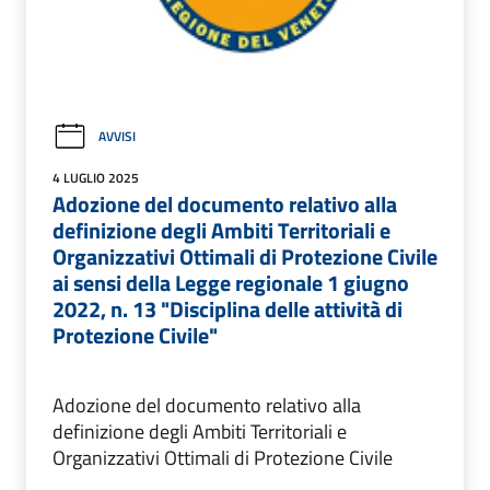
AVVISI
4 LUGLIO 2025
Adozione del documento relativo alla
definizione degli Ambiti Territoriali e
Organizzativi Ottimali di Protezione Civile
ai sensi della Legge regionale 1 giugno
2022, n. 13 "Disciplina delle attività di
Protezione Civile"
Adozione del documento relativo alla
definizione degli Ambiti Territoriali e
Organizzativi Ottimali di Protezione Civile