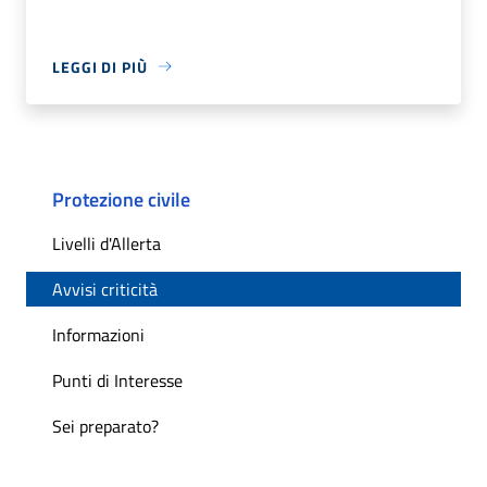
LEGGI DI PIÙ
Protezione civile
Livelli d'Allerta
Avvisi criticità
Informazioni
Punti di Interesse
Sei preparato?