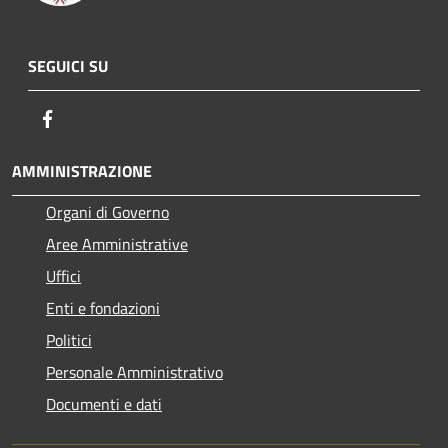
SEGUICI SU
Facebook
AMMINISTRAZIONE
Organi di Governo
Aree Amministrative
Uffici
Enti e fondazioni
Politici
Personale Amministrativo
Documenti e dati