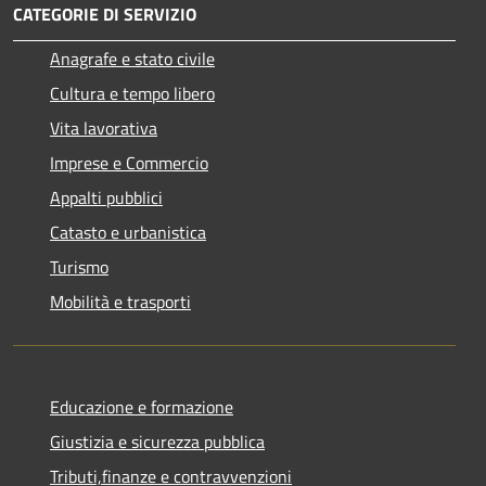
CATEGORIE DI SERVIZIO
Anagrafe e stato civile
Cultura e tempo libero
Vita lavorativa
Imprese e Commercio
Appalti pubblici
Catasto e urbanistica
Turismo
Mobilità e trasporti
Educazione e formazione
Giustizia e sicurezza pubblica
Tributi,finanze e contravvenzioni