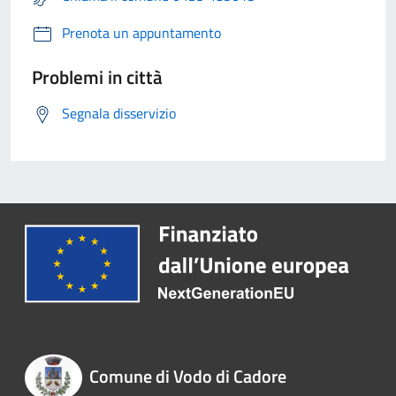
Prenota un appuntamento
Problemi in città
Segnala disservizio
Comune di Vodo di Cadore