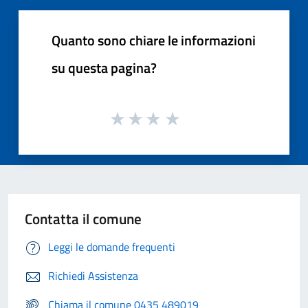
Quanto sono chiare le informazioni
su questa pagina?
Contatta il comune
Leggi le domande frequenti
Richiedi Assistenza
Chiama il comune 0435 489019