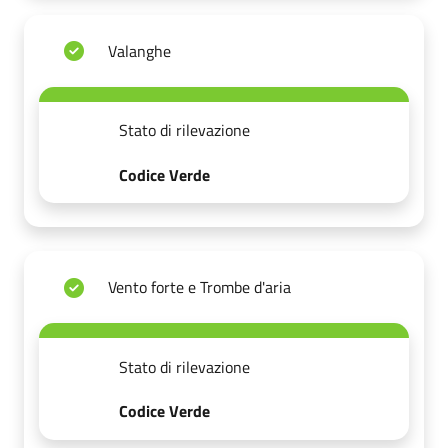
Valanghe
Stato di rilevazione
Codice Verde
Vento forte e Trombe d'aria
Stato di rilevazione
Codice Verde