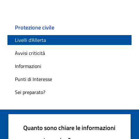
Protezione civile
Livelli d'Allerta
Avvisi criticità
Informazioni
Punti di Interesse
Sei preparato?
Quanto sono chiare le informazioni