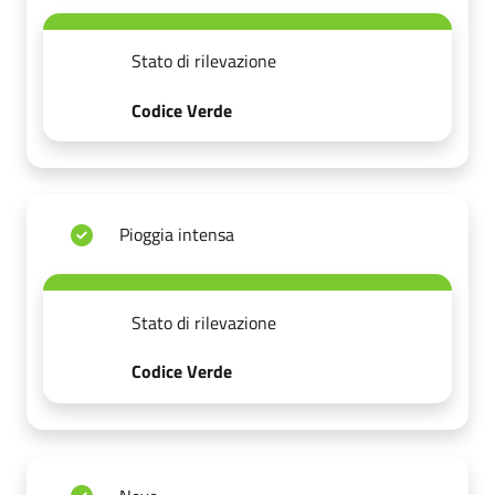
Stato di rilevazione
Codice Verde
Pioggia intensa
Stato di rilevazione
Codice Verde