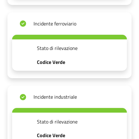
Incidente ferroviario
Stato di rilevazione
Codice Verde
Incidente industriale
Stato di rilevazione
Codice Verde