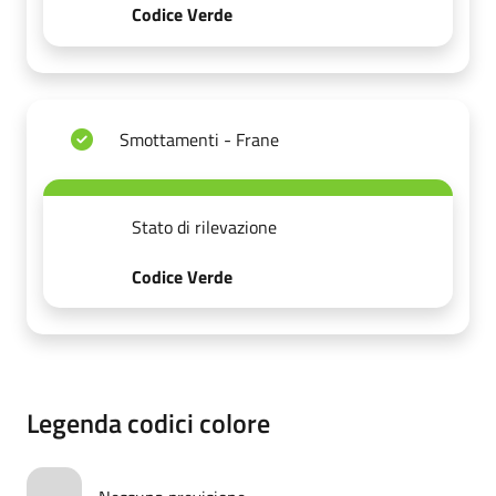
Codice Verde
Smottamenti - Frane
Stato di rilevazione
Codice Verde
Legenda codici colore