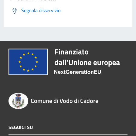
Segnala disservizio
Comune di Vodo di Cadore
SEGUICI SU