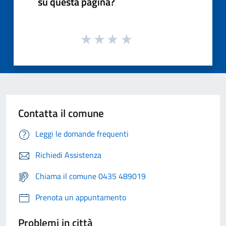
su questa pagina?
Contatta il comune
Leggi le domande frequenti
Richiedi Assistenza
Chiama il comune 0435 489019
Prenota un appuntamento
Problemi in città