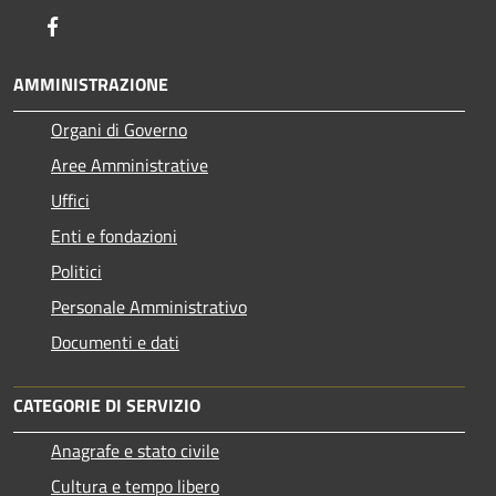
Facebook
AMMINISTRAZIONE
Organi di Governo
Aree Amministrative
Uffici
Enti e fondazioni
Politici
Personale Amministrativo
Documenti e dati
CATEGORIE DI SERVIZIO
Anagrafe e stato civile
Cultura e tempo libero