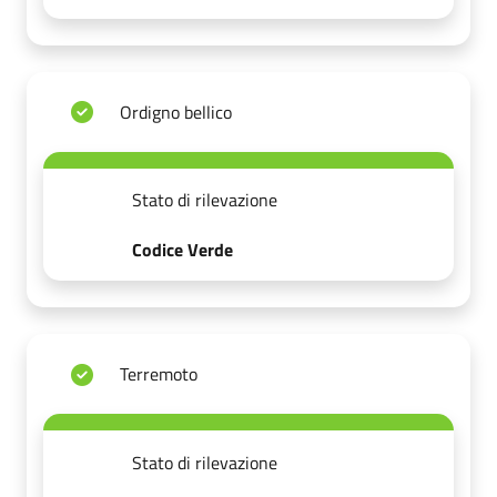
Ordigno bellico
Stato di rilevazione
Codice Verde
Terremoto
Stato di rilevazione