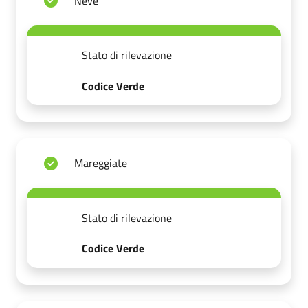
Neve
Stato di rilevazione
Codice Verde
Mareggiate
Stato di rilevazione
Codice Verde