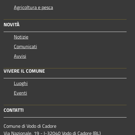
Agricoltura e pesca
NOVITÀ
Notizie
Comunicati
Avvisi
VIVERE IL COMUNE
Luoghi
Eventi
CONTATTI
Comune di Vodo di Cadore
Via Nazionale, 19 - I-32040 Vodo di Cadore (BL)