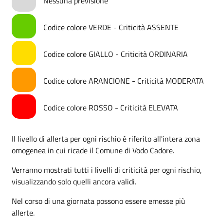
Nessuna previsione
Codice colore VERDE - Criticità ASSENTE
Codice colore GIALLO - Criticità ORDINARIA
Codice colore ARANCIONE - Criticità MODERATA
Codice colore ROSSO - Criticità ELEVATA
Il livello di allerta per ogni rischio è riferito all'intera zona
omogenea in cui ricade il Comune di Vodo Cadore.
Verranno mostrati tutti i livelli di criticità per ogni rischio,
visualizzando solo quelli ancora validi.
Nel corso di una giornata possono essere emesse più
allerte.