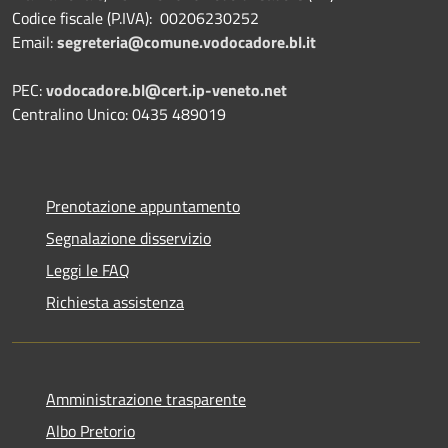
Codice fiscale (P.IVA): 00206230252
Email:
segreteria@comune.vodocadore.bl.it
PEC:
vodocadore.bl@cert.ip-veneto.net
Centralino Unico: 0435 489019
Prenotazione appuntamento
Segnalazione disservizio
Leggi le FAQ
Richiesta assistenza
Amministrazione trasparente
Albo Pretorio