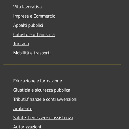
Vita lavorativa
Imprese e Commercio
Appalti pubblici
Catasto e urbanistica
Turismo
Mobilità e trasporti
Educazione e formazione
Giustizia e sicurezza pubblica
Tributi,finanze e contravvenzioni
Ambiente
Salute, benessere e assistenza
Autorizzazioni