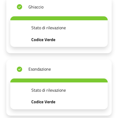
Ghiaccio
Stato di rilevazione
Codice Verde
Esondazione
Stato di rilevazione
Codice Verde