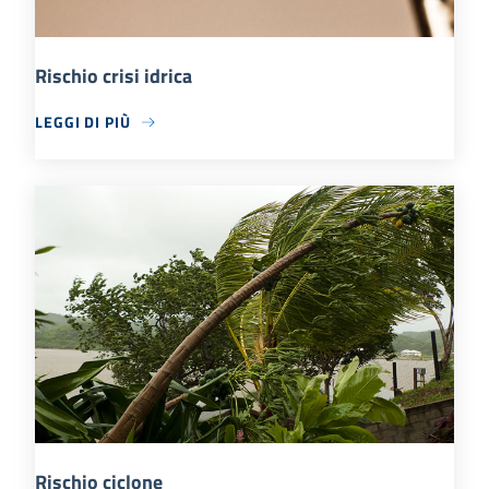
Rischio crisi idrica
LEGGI DI PIÙ
Rischio ciclone