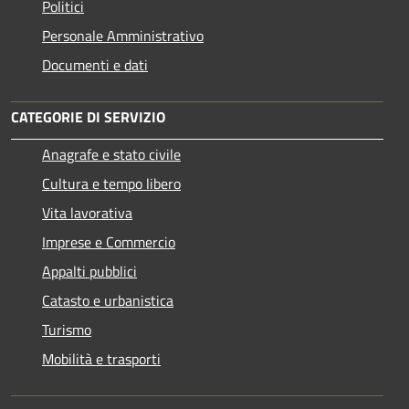
Politici
Personale Amministrativo
Documenti e dati
CATEGORIE DI SERVIZIO
Anagrafe e stato civile
Cultura e tempo libero
Vita lavorativa
Imprese e Commercio
Appalti pubblici
Catasto e urbanistica
Turismo
Mobilità e trasporti