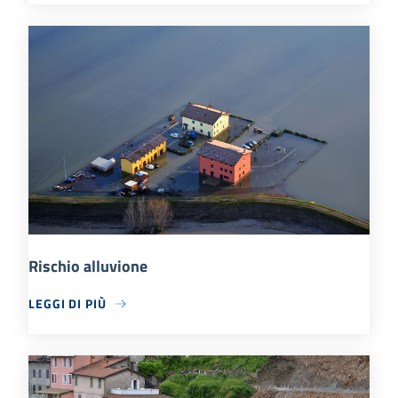
Rischio alluvione
LEGGI DI PIÙ