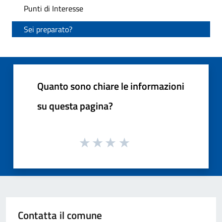
Punti di Interesse
Sei preparato?
Quanto sono chiare le informazioni
su questa pagina?
Contatta il comune