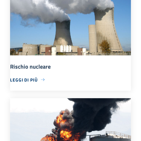
Rischio nucleare
LEGGI DI PIÙ