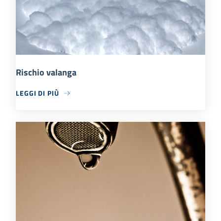
Rischio valanga
LEGGI DI PIÙ