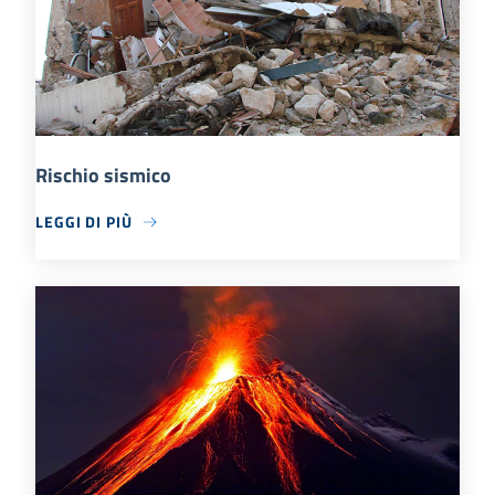
Rischio sismico
LEGGI DI PIÙ