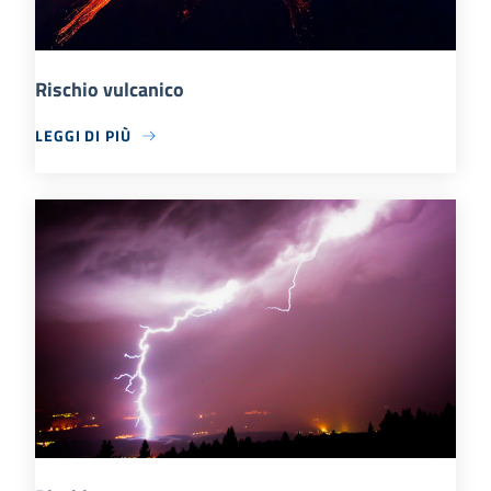
Rischio vulcanico
LEGGI DI PIÙ