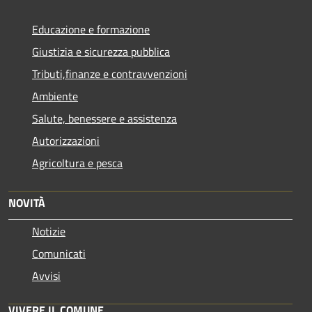
Educazione e formazione
Giustizia e sicurezza pubblica
Tributi,finanze e contravvenzioni
Ambiente
Salute, benessere e assistenza
Autorizzazioni
Agricoltura e pesca
NOVITÀ
Notizie
Comunicati
Avvisi
VIVERE IL COMUNE