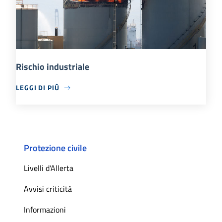
Rischio industriale
LEGGI DI PIÙ
Protezione civile
Livelli d'Allerta
Avvisi criticità
Informazioni