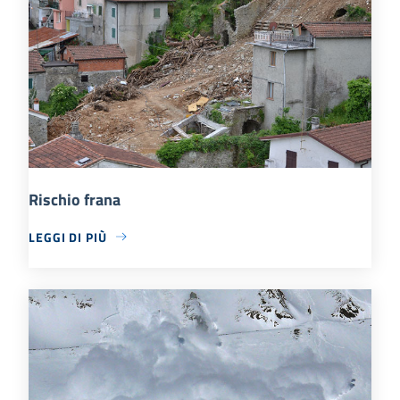
Rischio frana
LEGGI DI PIÙ