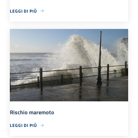
LEGGI DI PIÙ
Rischio maremoto
LEGGI DI PIÙ