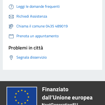
Leggi le domande frequenti
Richiedi Assistenza
Chiama il comune 0435 489019
Prenota un appuntamento
Problemi in città
Segnala disservizio