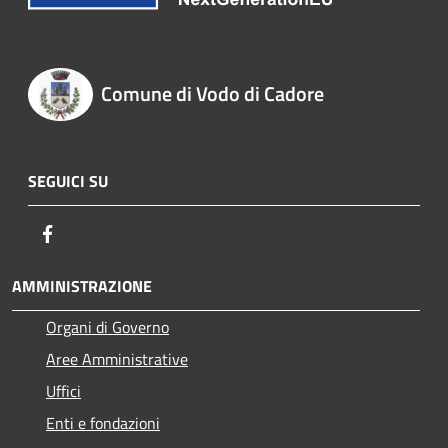
Comune di Vodo di Cadore
SEGUICI SU
Facebook
AMMINISTRAZIONE
Organi di Governo
Aree Amministrative
Uffici
Enti e fondazioni