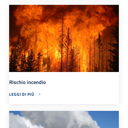
Rischio incendio
LEGGI DI PIÙ