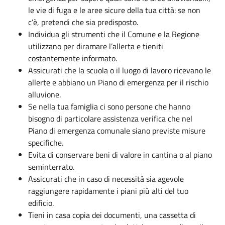
le vie di fuga e le aree sicure della tua città: se non
c’è, pretendi che sia predisposto.
Individua gli strumenti che il Comune e la Regione
utilizzano per diramare l’allerta e tieniti
costantemente informato.
Assicurati che la scuola o il luogo di lavoro ricevano le
allerte e abbiano un Piano di emergenza per il rischio
alluvione.
Se nella tua famiglia ci sono persone che hanno
bisogno di particolare assistenza verifica che nel
Piano di emergenza comunale siano previste misure
specifiche.
Evita di conservare beni di valore in cantina o al piano
seminterrato.
Assicurati che in caso di necessità sia agevole
raggiungere rapidamente i piani più alti del tuo
edificio.
Tieni in casa copia dei documenti, una cassetta di