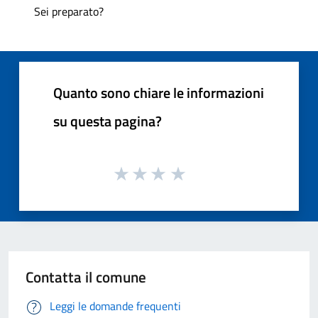
Sei preparato?
Quanto sono chiare le informazioni
su questa pagina?
Contatta il comune
Leggi le domande frequenti