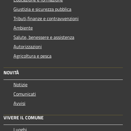
Giustizia e sicurezza pubblica
Tributi,finanze e contravvenzioni
Ambiente
Salute, benessere e assistenza
Autorizzazioni
Agricoltura e pesca
NOVITÀ
Notizie
Comunicati
Avvisi
VIVERE IL COMUNE
Luoghi