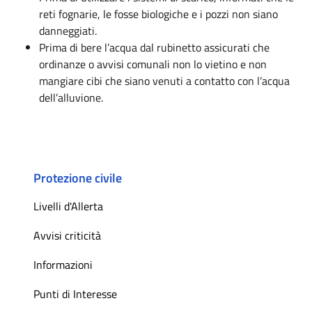
reti fognarie, le fosse biologiche e i pozzi non siano
danneggiati.
Prima di bere l’acqua dal rubinetto assicurati che
ordinanze o avvisi comunali non lo vietino e non
mangiare cibi che siano venuti a contatto con l’acqua
dell’alluvione.
Protezione civile
Livelli d'Allerta
Avvisi criticità
Informazioni
Punti di Interesse