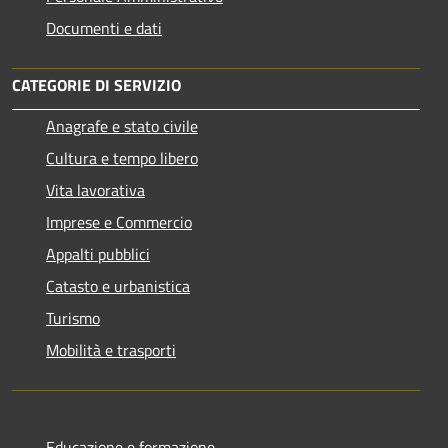
Documenti e dati
CATEGORIE DI SERVIZIO
Anagrafe e stato civile
Cultura e tempo libero
Vita lavorativa
Imprese e Commercio
Appalti pubblici
Catasto e urbanistica
Turismo
Mobilità e trasporti
Educazione e formazione