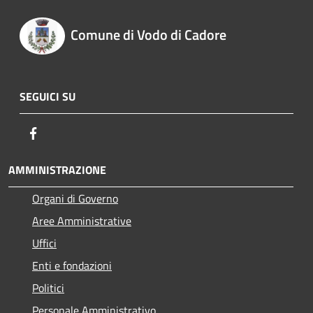
Comune di Vodo di Cadore
SEGUICI SU
Facebook
AMMINISTRAZIONE
Organi di Governo
Aree Amministrative
Uffici
Enti e fondazioni
Politici
Personale Amministrativo