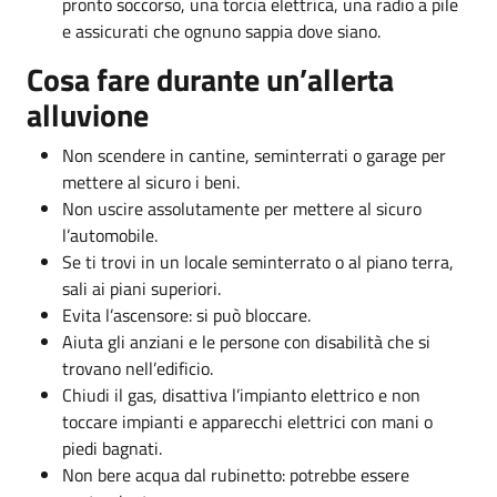
pronto soccorso, una torcia elettrica, una radio a pile
e assicurati che ognuno sappia dove siano.
Cosa fare durante un’allerta
alluvione
Non scendere in cantine, seminterrati o garage per
mettere al sicuro i beni.
Non uscire assolutamente per mettere al sicuro
l’automobile.
Se ti trovi in un locale seminterrato o al piano terra,
sali ai piani superiori.
Evita l’ascensore: si può bloccare.
Aiuta gli anziani e le persone con disabilità che si
trovano nell’edificio.
Chiudi il gas, disattiva l’impianto elettrico e non
toccare impianti e apparecchi elettrici con mani o
piedi bagnati.
Non bere acqua dal rubinetto: potrebbe essere