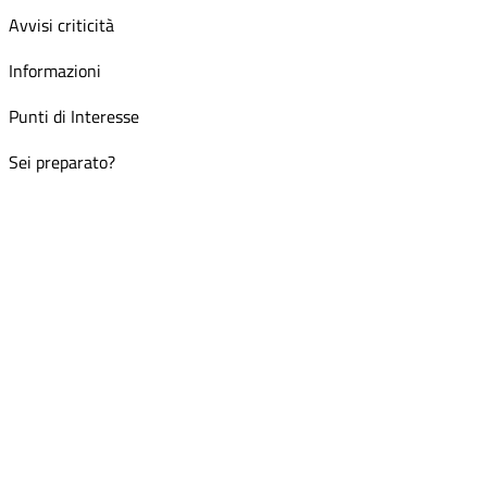
Avvisi criticità
Informazioni
Punti di Interesse
Sei preparato?