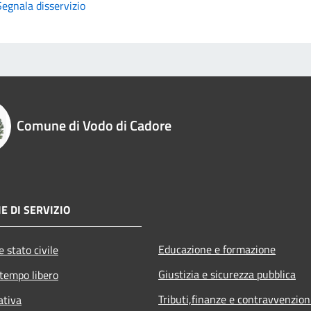
Segnala disservizio
Comune di Vodo di Cadore
E DI SERVIZIO
Educazione e formazione
 stato civile
Giustizia e sicurezza pubblica
 tempo libero
Tributi,finanze e contravvenzion
ativa