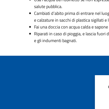
salute pubblica.
Cambiati d’abito prima di entrare nel luogo
e calzature in sacchi di plastica sigillati e
Fai una doccia con acqua calda e sapone 
Riparati in caso di pioggia, e lascia fuori
e gli indumenti bagnati.