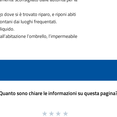
 dove si è trovato riparo, e riponi abiti
 lontani dai luoghi frequentati.
liquido.
 dall’abitazione l’ombrello, l’impermeabile
Quanto sono chiare le informazioni su questa pagina