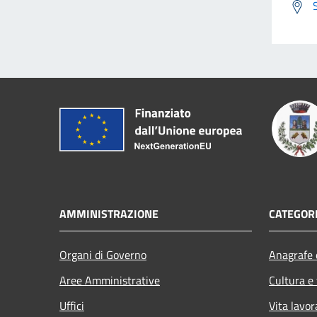
AMMINISTRAZIONE
CATEGORI
Organi di Governo
Anagrafe e
Aree Amministrative
Cultura e
Uffici
Vita lavor