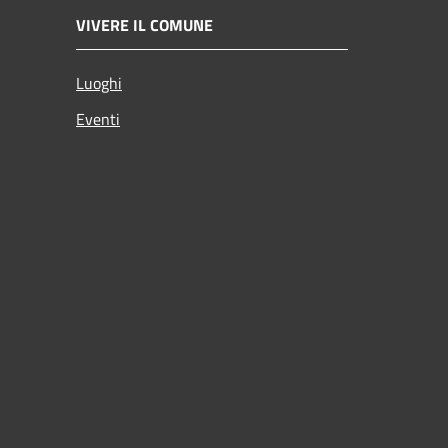
VIVERE IL COMUNE
Luoghi
Eventi