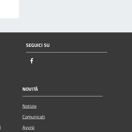
SEGUICI SU
Facebook
NOVITÀ
Notizie
Comunicati
i
Avvisi