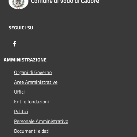
Comune di Vodo di Cadore
SEGUICI SU
Facebook
AMMINISTRAZIONE
Organi di Governo
Aree Amministrative
Uffici
Enti e fondazioni
Politici
Personale Amministrativo
Documenti e dati