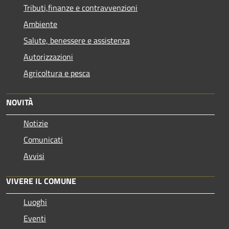
Tributi,finanze e contravvenzioni
Ambiente
Salute, benessere e assistenza
Autorizzazioni
Agricoltura e pesca
NOVITÀ
Notizie
Comunicati
Avvisi
VIVERE IL COMUNE
Luoghi
Eventi