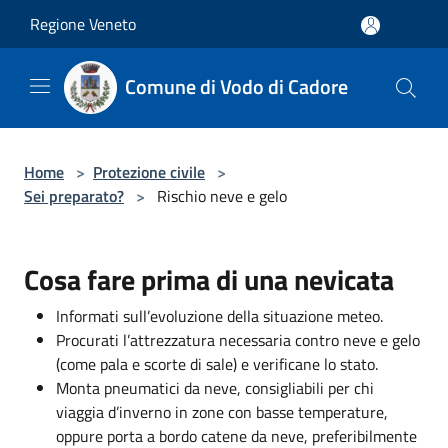
Salta al contenuto principale
Regione Veneto
Comune di Vodo di Cadore
Home
>
Protezione civile
>
Sei preparato?
>
Rischio neve e gelo
Cosa fare prima di una nevicata
Informati sull’evoluzione della situazione meteo.
Procurati l’attrezzatura necessaria contro neve e gelo
(come pala e scorte di sale) e verificane lo stato.
Monta pneumatici da neve, consigliabili per chi
viaggia d’inverno in zone con basse temperature,
oppure porta a bordo catene da neve, preferibilmente