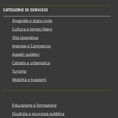
CATEGORIE DI SERVIZIO
Anagrafe e stato civile
Cultura e tempo libero
Vita lavorativa
Imprese e Commercio
Appalti pubblici
Catasto e urbanistica
Turismo
Mobilità e trasporti
Educazione e formazione
Giustizia e sicurezza pubblica