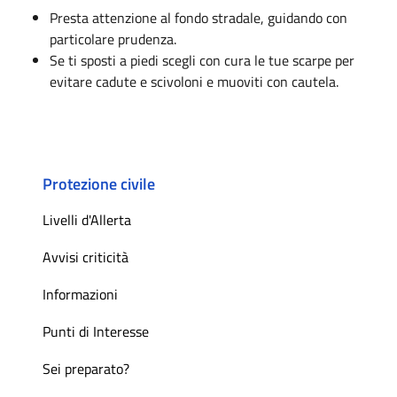
Presta attenzione al fondo stradale, guidando con
particolare prudenza.
Se ti sposti a piedi scegli con cura le tue scarpe per
evitare cadute e scivoloni e muoviti con cautela.
Protezione civile
Livelli d'Allerta
Avvisi criticità
Informazioni
Punti di Interesse
Sei preparato?