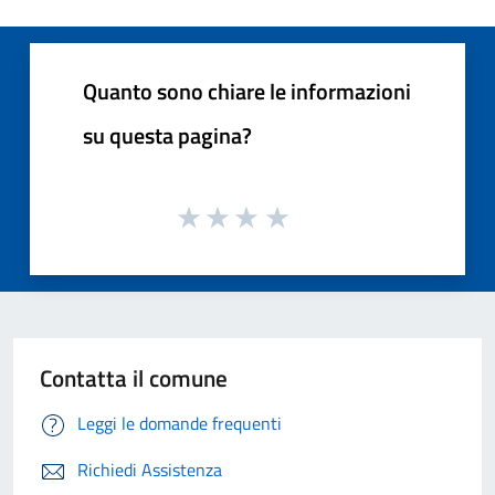
Quanto sono chiare le informazioni
su questa pagina?
Contatta il comune
Leggi le domande frequenti
Richiedi Assistenza