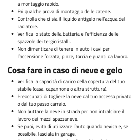
a montaggio rapido.
Fai qualche prova di montaggio delle catene.
Controlla che ci sia il liquido antigelo nell’acqua del
radiatore.
Verifica lo stato della batteria e l’efficienza delle
spazzole dei tergicristalli.
Non dimenticare di tenere in auto i cavi per
l’accensione forzata, pinze, torcia e guanti da lavoro.
Cosa fare in caso di neve e gelo
Verifica la capacità di carico della copertura del tuo
stabile (casa, capannone o altra struttura).
Preoccupati di togliere la neve dal tuo accesso privato
o dal tuo passo carraio.
Non buttare la neve in strada per non intralciare il
lavoro dei mezzi spazzaneve.
Se puoi, evita di utilizzare l’auto quando nevica e, se
possibile, lasciala in garage.