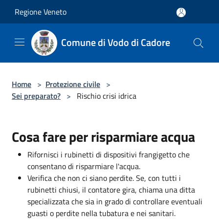
Salta al contenuto principale
Regione Veneto
Comune di Vodo di Cadore
Home
>
Protezione civile
>
Sei preparato?
>
Rischio crisi idrica
Cosa fare per risparmiare acqua
Rifornisci i rubinetti di dispositivi frangigetto che
consentano di risparmiare l'acqua.
Verifica che non ci siano perdite. Se, con tutti i
rubinetti chiusi, il contatore gira, chiama una ditta
specializzata che sia in grado di controllare eventuali
guasti o perdite nella tubatura e nei sanitari.