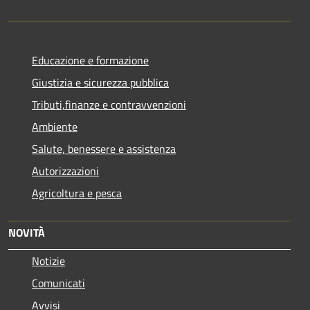
Educazione e formazione
Giustizia e sicurezza pubblica
Tributi,finanze e contravvenzioni
Ambiente
Salute, benessere e assistenza
Autorizzazioni
Agricoltura e pesca
NOVITÀ
Notizie
Comunicati
Avvisi