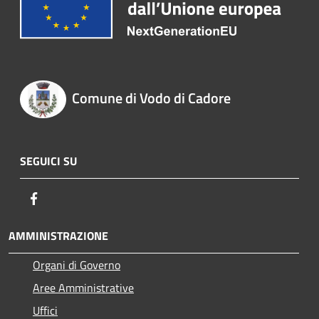
Comune di Vodo di Cadore
SEGUICI SU
Facebook
AMMINISTRAZIONE
Organi di Governo
Aree Amministrative
Uffici