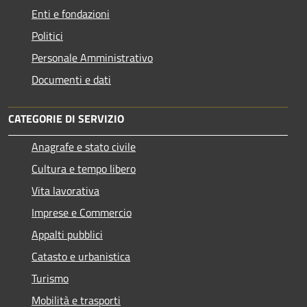
Enti e fondazioni
Politici
Personale Amministrativo
Documenti e dati
CATEGORIE DI SERVIZIO
Anagrafe e stato civile
Cultura e tempo libero
Vita lavorativa
Imprese e Commercio
Appalti pubblici
Catasto e urbanistica
Turismo
Mobilità e trasporti