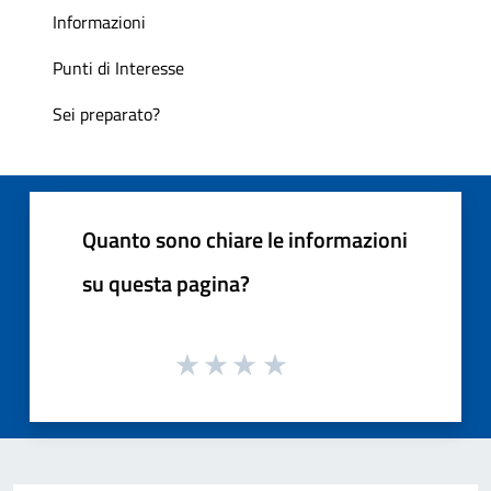
Informazioni
Punti di Interesse
Sei preparato?
Quanto sono chiare le informazioni
su questa pagina?