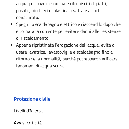
acqua per bagno e cucina e rifornisciti di piatti,
posate, bicchieri di plastica, ovatta e alcool
denaturato.
Spegni lo scaldabagno elettrico e riaccendilo dopo che
è tornata la corrente per evitare danni alle resistenze
di riscaldamento.
Appena ripristinata l’erogazione dell’acqua, evita di
usare lavatrice, lavastoviglie e scaldabagno fino al
ritorno della normalità, perché potrebbero verificarsi
fenomeni di acqua scura.
Protezione civile
Livelli d'Allerta
Avvisi criticità