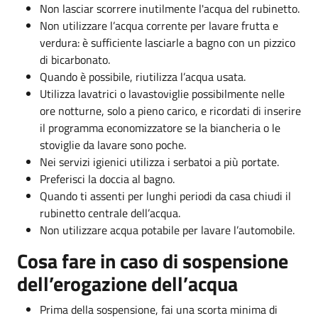
Non lasciar scorrere inutilmente l'acqua del rubinetto.
Non utilizzare l’acqua corrente per lavare frutta e
verdura: è sufficiente lasciarle a bagno con un pizzico
di bicarbonato.
Quando è possibile, riutilizza l’acqua usata.
Utilizza lavatrici o lavastoviglie possibilmente nelle
ore notturne, solo a pieno carico, e ricordati di inserire
il programma economizzatore se la biancheria o le
stoviglie da lavare sono poche.
Nei servizi igienici utilizza i serbatoi a più portate.
Preferisci la doccia al bagno.
Quando ti assenti per lunghi periodi da casa chiudi il
rubinetto centrale dell’acqua.
Non utilizzare acqua potabile per lavare l’automobile.
Cosa fare in caso di sospensione
dell’erogazione dell’acqua
Prima della sospensione, fai una scorta minima di