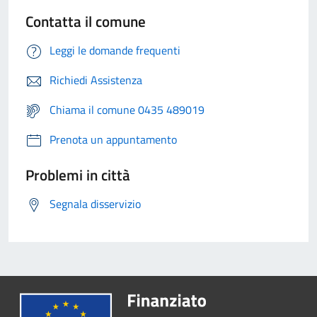
Contatta il comune
Leggi le domande frequenti
Richiedi Assistenza
Chiama il comune 0435 489019
Prenota un appuntamento
Problemi in città
Segnala disservizio