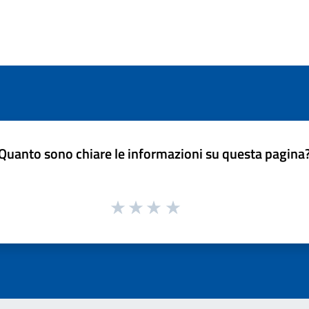
Quanto sono chiare le informazioni su questa pagina