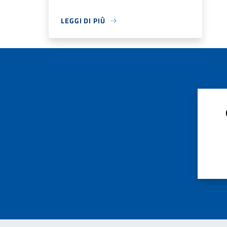
LEGGI DI PIÙ