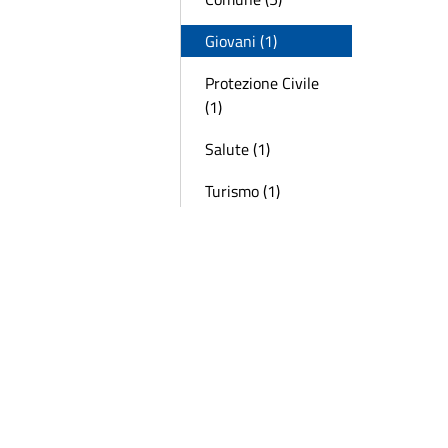
Giovani (1)
Protezione Civile
(1)
Salute (1)
Turismo (1)