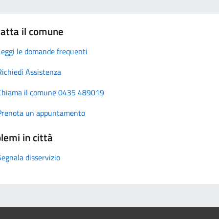
atta il comune
Leggi le domande frequenti
Richiedi Assistenza
Chiama il comune 0435 489019
Prenota un appuntamento
lemi in città
Segnala disservizio