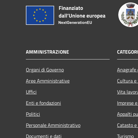
AMMINISTRAZIONE
CATEGORI
Organi di Governo
Anagrafe e
Aree Amministrative
Cultura e
Uffici
Vita lavor
Enti e fondazioni
Imprese 
Politici
Appalti pu
Personale Amministrativo
Catasto e
Documenti e dati
Turismo