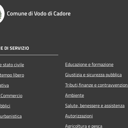
Comune di Vodo di Cadore
E DI SERVIZIO
Educazione e formazione
 stato civile
Giustizia e sicurezza pubblica
 tempo libero
Tributi,finanze e contravvenzion
ativa
Ambiente
e Commercio
Salute, benessere e assistenza
bblici
Autorizzazioni
 urbanistica
Agricoltura e pesca