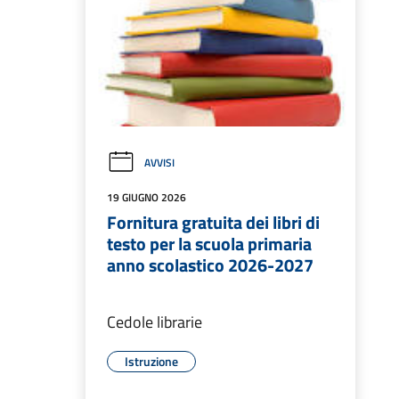
AVVISI
19 GIUGNO 2026
Fornitura gratuita dei libri di
testo per la scuola primaria
anno scolastico 2026-2027
Cedole librarie
Istruzione