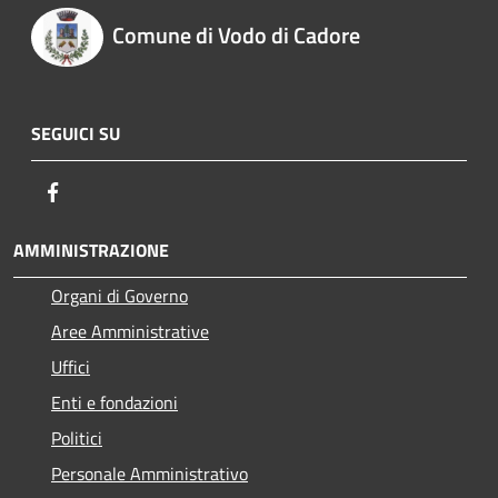
Comune di Vodo di Cadore
SEGUICI SU
Facebook
AMMINISTRAZIONE
Organi di Governo
Aree Amministrative
Uffici
Enti e fondazioni
Politici
Personale Amministrativo