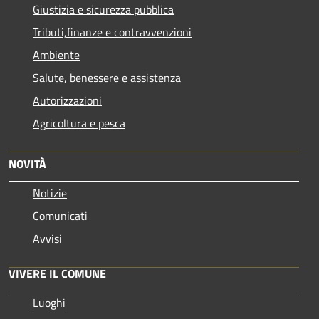
Giustizia e sicurezza pubblica
Tributi,finanze e contravvenzioni
Ambiente
Salute, benessere e assistenza
Autorizzazioni
Agricoltura e pesca
NOVITÀ
Notizie
Comunicati
Avvisi
VIVERE IL COMUNE
Luoghi