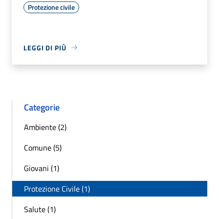
Protezione civile
LEGGI DI PIÙ
Categorie
Ambiente (2)
Comune (5)
Giovani (1)
Protezione Civile (1)
Salute (1)