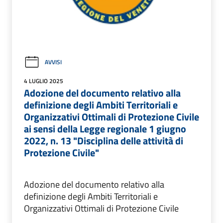
AVVISI
4 LUGLIO 2025
Adozione del documento relativo alla
definizione degli Ambiti Territoriali e
Organizzativi Ottimali di Protezione Civile
ai sensi della Legge regionale 1 giugno
2022, n. 13 "Disciplina delle attività di
Protezione Civile"
Adozione del documento relativo alla
definizione degli Ambiti Territoriali e
Organizzativi Ottimali di Protezione Civile