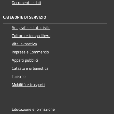
Documenti e dati
CATEGORIE DI SERVIZIO
Anagrafe e stato civile
Cultura e tempo libero
Vita lavorativa
Imprese e Commercio
Appalti pubblici
Catasto e urbanistica
Turismo
Mobilità e trasporti
Educazione e formazione