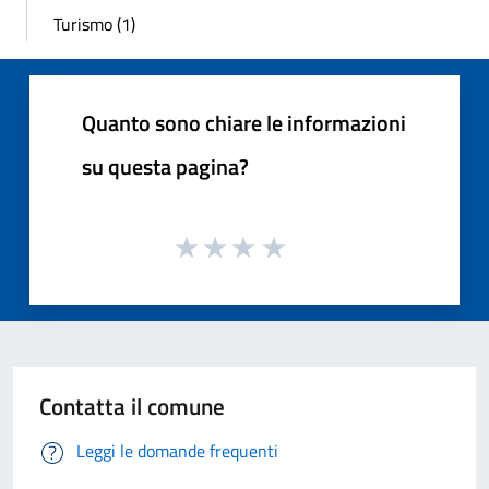
Turismo (1)
Quanto sono chiare le informazioni
su questa pagina?
Contatta il comune
Leggi le domande frequenti