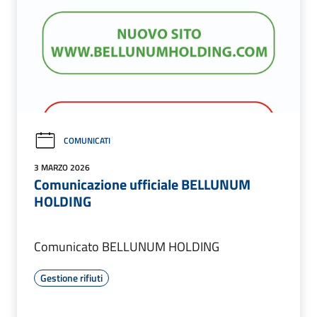
COMUNICATI
3 MARZO 2026
Comunicazione ufficiale BELLUNUM
HOLDING
Comunicato BELLUNUM HOLDING
Gestione rifiuti