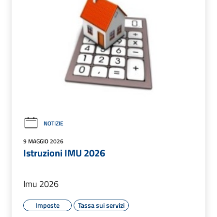
NOTIZIE
9 MAGGIO 2026
Istruzioni IMU 2026
Imu 2026
Imposte
Tassa sui servizi