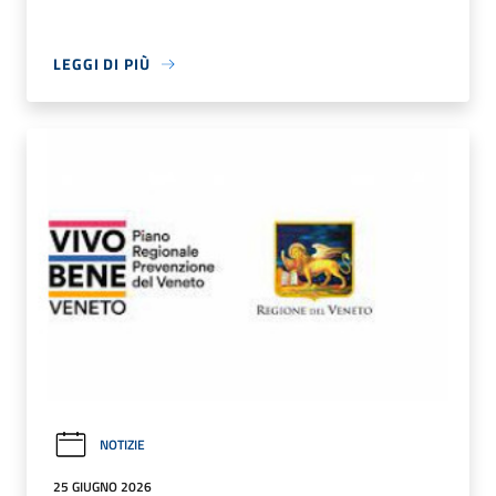
LEGGI DI PIÙ
NOTIZIE
25 GIUGNO 2026