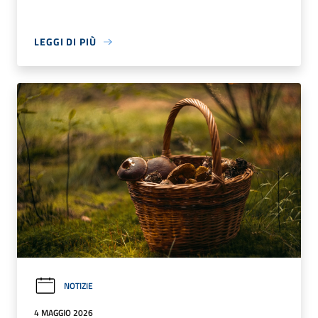
LEGGI DI PIÙ
NOTIZIE
4 MAGGIO 2026