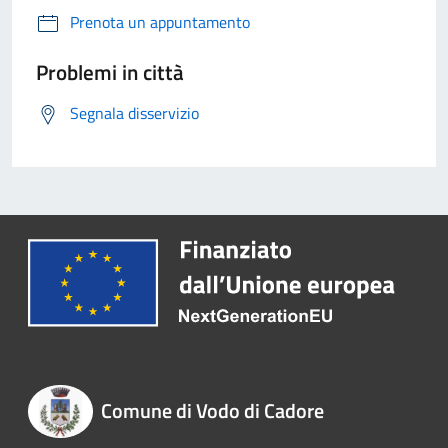
Prenota un appuntamento
Problemi in città
Segnala disservizio
Comune di Vodo di Cadore