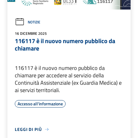
NOTIZIE
16 DICEMBRE 2025
116117 è il nuovo numero pubblico da
chiamare
116117 è il nuovo numero pubblico da
chiamare per accedere al servizio della
Continuità Assistenziale (ex Guardia Medica) e
ai servizi territoriali.
Accesso all'informazione
LEGGI DI PIÙ