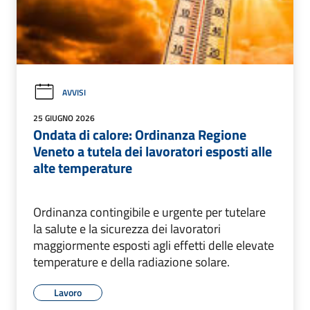
AVVISI
25 GIUGNO 2026
Ondata di calore: Ordinanza Regione
Veneto a tutela dei lavoratori esposti alle
alte temperature
Ordinanza contingibile e urgente per tutelare
la salute e la sicurezza dei lavoratori
maggiormente esposti agli effetti delle elevate
temperature e della radiazione solare.
Lavoro