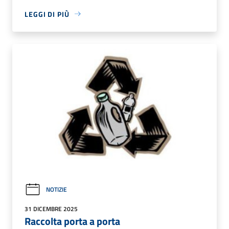
LEGGI DI PIÙ
NOTIZIE
31 DICEMBRE 2025
Raccolta porta a porta