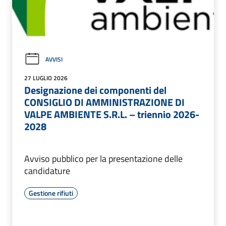
AVVISI
27 LUGLIO 2026
Designazione dei componenti del
CONSIGLIO DI AMMINISTRAZIONE DI
VALPE AMBIENTE S.R.L. – triennio 2026-
2028
Avviso pubblico per la presentazione delle
candidature
Gestione rifiuti