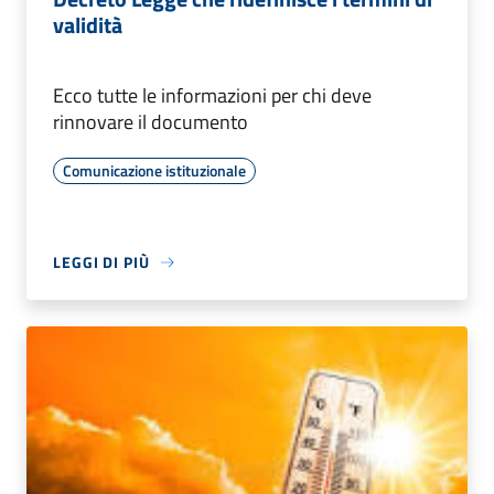
validità
Ecco tutte le informazioni per chi deve
rinnovare il documento
Comunicazione istituzionale
LEGGI DI PIÙ