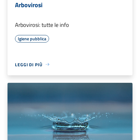
Arbovirosi
Arbovirosi: tutte le info
Igiene pubblica
LEGGI DI PIÙ