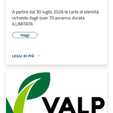
A partire dal 30 luglio 2026 le carte di identità
richieste dagli over 70 avranno durata
ILLIMITATA
Viaggi
LEGGI DI PIÙ