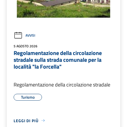
AVVISI
5 AGOSTO 2026
Regolamentazione della circolazione
stradale sulla strada comunale per la
località "la Forcella"
Regolamentazione della circolazione stradale
Turismo
LEGGI DI PIÙ