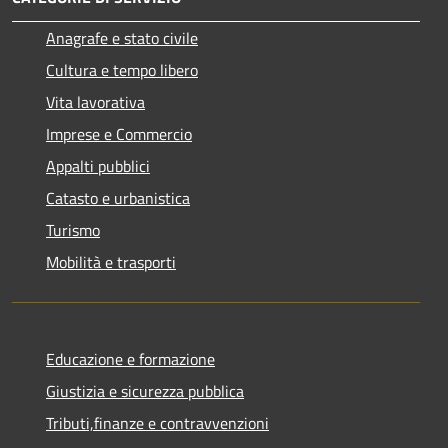
Anagrafe e stato civile
Cultura e tempo libero
Vita lavorativa
Imprese e Commercio
Appalti pubblici
Catasto e urbanistica
Turismo
Mobilità e trasporti
Educazione e formazione
Giustizia e sicurezza pubblica
Tributi,finanze e contravvenzioni