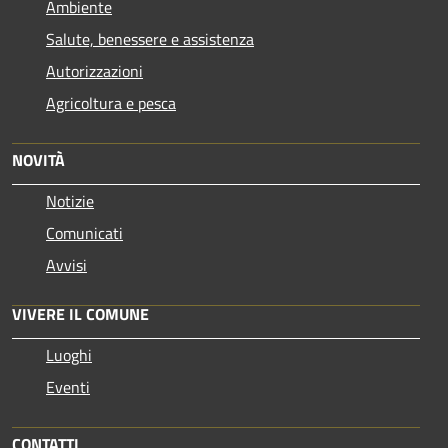
Ambiente
Salute, benessere e assistenza
Autorizzazioni
Agricoltura e pesca
NOVITÀ
Notizie
Comunicati
Avvisi
VIVERE IL COMUNE
Luoghi
Eventi
CONTATTI