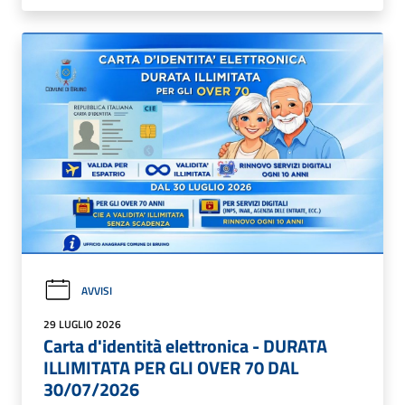
AVVISI
29 LUGLIO 2026
Carta d'identità elettronica - DURATA
ILLIMITATA PER GLI OVER 70 DAL
30/07/2026