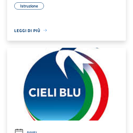
Istruzione
LEGGI DI PIÙ
AVVISI