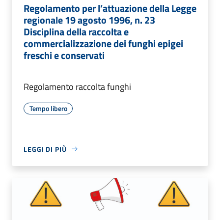
Regolamento per l’attuazione della Legge
regionale 19 agosto 1996, n. 23
Disciplina della raccolta e
commercializzazione dei funghi epigei
freschi e conservati
Regolamento raccolta funghi
Tempo libero
LEGGI DI PIÙ