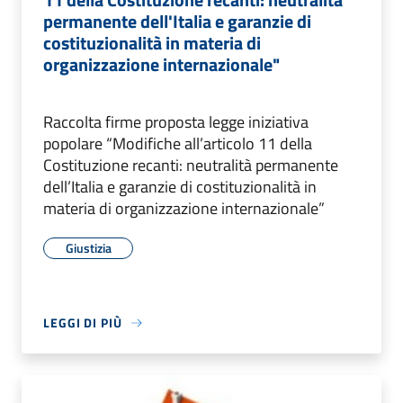
permanente dell'Italia e garanzie di
costituzionalità in materia di
organizzazione internazionale"
Raccolta firme proposta legge iniziativa
popolare “Modifiche all’articolo 11 della
Costituzione recanti: neutralità permanente
dell’Italia e garanzie di costituzionalità in
materia di organizzazione internazionale”
Giustizia
LEGGI DI PIÙ