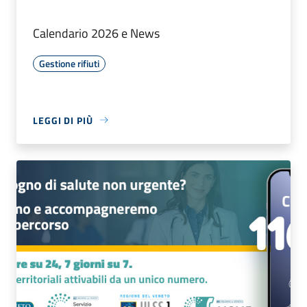
Calendario 2026 e News
Gestione rifiuti
LEGGI DI PIÙ