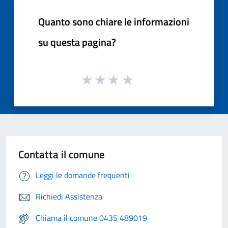
Quanto sono chiare le informazioni
su questa pagina?
Contatta il comune
Leggi le domande frequenti
Richiedi Assistenza
Chiama il comune 0435 489019