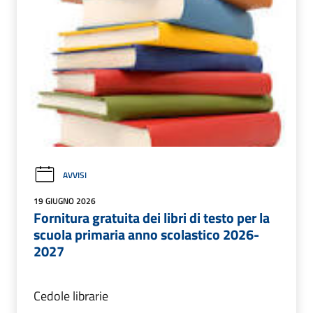
AVVISI
19 GIUGNO 2026
Fornitura gratuita dei libri di testo per la
scuola primaria anno scolastico 2026-
2027
Cedole librarie