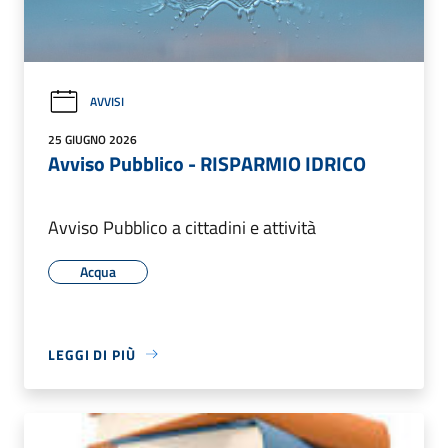
AVVISI
25 GIUGNO 2026
Avviso Pubblico - RISPARMIO IDRICO
Avviso Pubblico a cittadini e attività
Acqua
LEGGI DI PIÙ