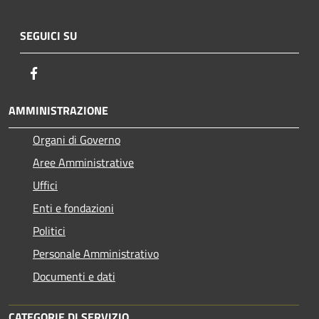
SEGUICI SU
Facebook
AMMINISTRAZIONE
Organi di Governo
Aree Amministrative
Uffici
Enti e fondazioni
Politici
Personale Amministrativo
Documenti e dati
CATEGORIE DI SERVIZIO