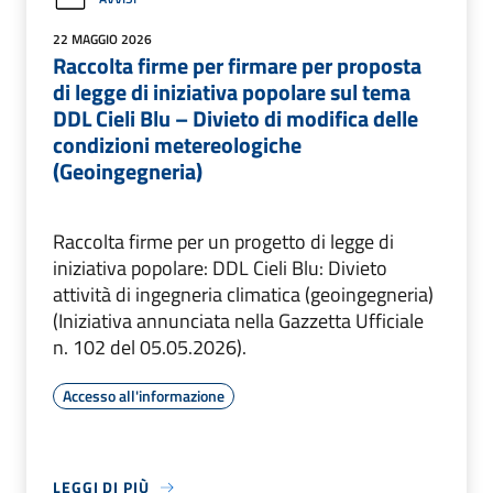
22 MAGGIO 2026
Raccolta firme per firmare per proposta
di legge di iniziativa popolare sul tema
DDL Cieli Blu – Divieto di modifica delle
condizioni metereologiche
(Geoingegneria)
Raccolta firme per un progetto di legge di
iniziativa popolare: DDL Cieli Blu: Divieto
attività di ingegneria climatica (geoingegneria)
(Iniziativa annunciata nella Gazzetta Ufficiale
n. 102 del 05.05.2026).
Accesso all'informazione
LEGGI DI PIÙ