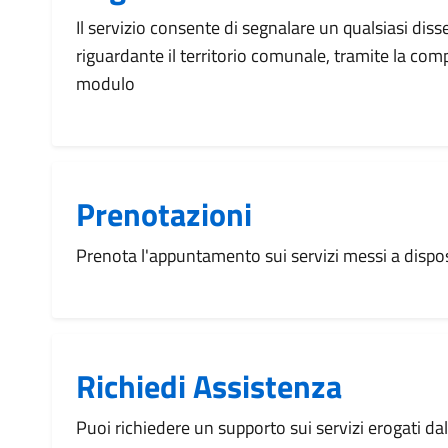
Il servizio consente di segnalare un qualsiasi dis
riguardante il territorio comunale, tramite la com
modulo
Prenotazioni
Prenota l'appuntamento sui servizi messi a disp
Richiedi Assistenza
Puoi richiedere un supporto sui servizi erogati d