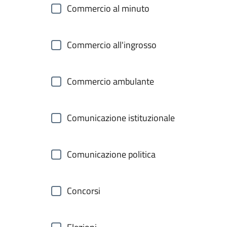
Commercio al minuto
Commercio all'ingrosso
Commercio ambulante
Comunicazione istituzionale
Comunicazione politica
Concorsi