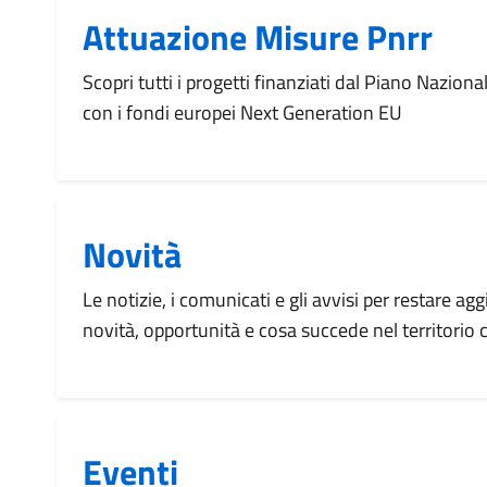
Attuazione Misure Pnrr
Scopri tutti i progetti finanziati dal Piano Naziona
con i fondi europei Next Generation EU
Novità
Le notizie, i comunicati e gli avvisi per restare agg
novità, opportunità e cosa succede nel territorio
Eventi