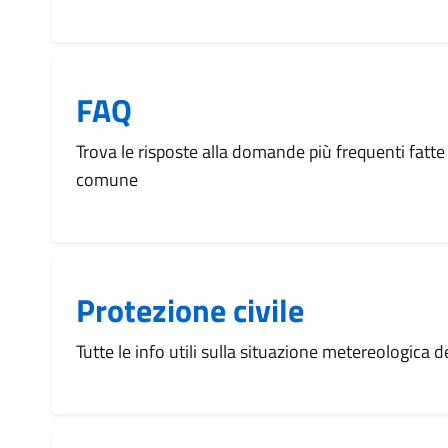
FAQ
Trova le risposte alla domande più frequenti fatte 
comune
Protezione civile
Tutte le info utili sulla situazione metereologica