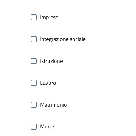
Imprese
Integrazione sociale
Istruzione
Lavoro
Matrimonio
Morte