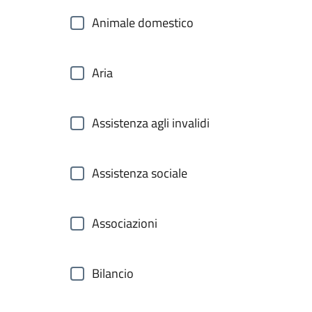
Animale domestico
Aria
Assistenza agli invalidi
Assistenza sociale
Associazioni
Bilancio