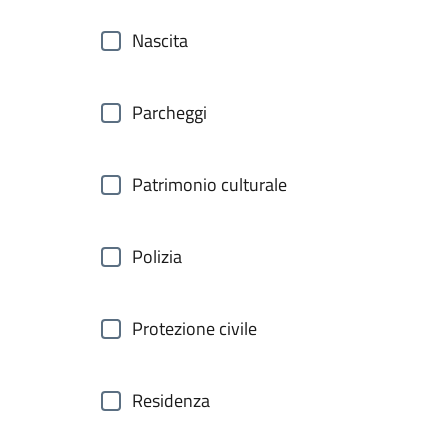
Nascita
Parcheggi
Patrimonio culturale
Polizia
Protezione civile
Residenza