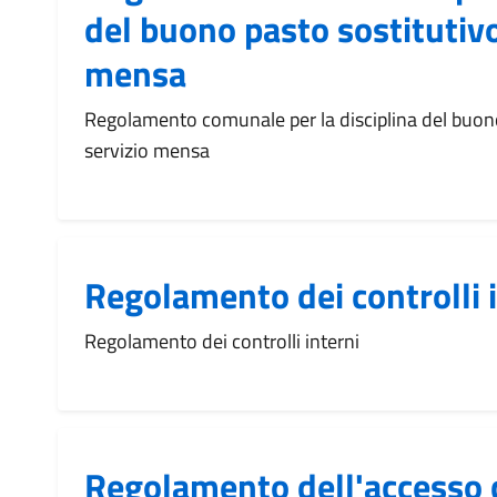
del buono pasto sostitutivo
mensa
Regolamento comunale per la disciplina del buono
servizio mensa
Regolamento dei controlli 
Regolamento dei controlli interni
Regolamento dell'accesso c