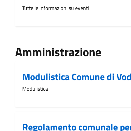
Tutte le informazioni su eventi
Amministrazione
Modulistica Comune di Vo
Modulistica
Regolamento comunale per 