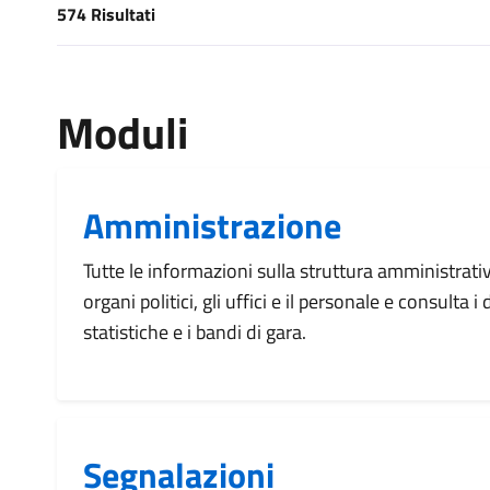
574 Risultati
[results] Risultati
Moduli
Amministrazione
Tutte le informazioni sulla struttura amministrati
organi politici, gli uffici e il personale e consulta 
statistiche e i bandi di gara.
Segnalazioni