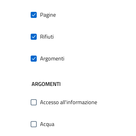
Pagine
Rifiuti
Argomenti
ARGOMENTI
Accesso all'informazione
Acqua