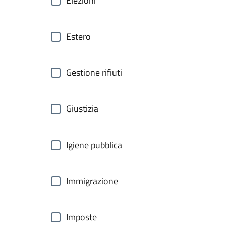
Elezioni
Estero
Gestione rifiuti
Giustizia
Igiene pubblica
Immigrazione
Imposte