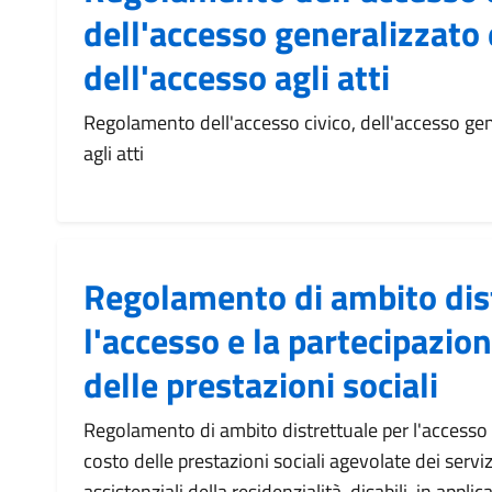
dell'accesso generalizzato 
dell'accesso agli atti
Regolamento dell'accesso civico, dell'accesso gen
agli atti
Regolamento di ambito dis
l'accesso e la partecipazion
delle prestazioni sociali
Regolamento di ambito distrettuale per l'accesso 
costo delle prestazioni sociali agevolate dei serviz
assistenziali della residenzialità disabili, in appl