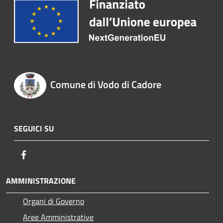
Comune di Vodo di Cadore
SEGUICI SU
Facebook
AMMINISTRAZIONE
Organi di Governo
Aree Amministrative