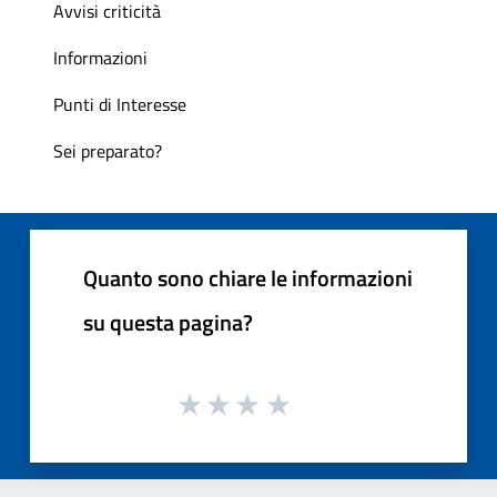
Avvisi criticità
Informazioni
Punti di Interesse
Sei preparato?
Quanto sono chiare le informazioni
su questa pagina?