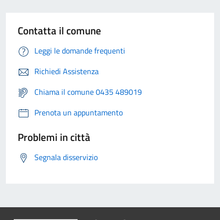
Contatta il comune
Leggi le domande frequenti
Richiedi Assistenza
Chiama il comune 0435 489019
Prenota un appuntamento
Problemi in città
Segnala disservizio