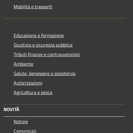
Mobilità e trasporti
Educazione e formazione
Giustizia e sicurezza pubblica
Tributi,finanze e contravvenzioni
Ambiente
Salute, benessere e assistenza
Autorizzazioni
Agricoltura e pesca
NOVITÀ
Notizie
Comunicati