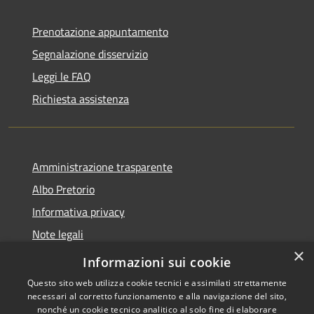
Prenotazione appuntamento
Segnalazione disservizio
Leggi le FAQ
Richiesta assistenza
Amministrazione trasparente
Albo Pretorio
Informativa privacy
Note legali
×
Dichiarazione di accessibilità
Informazioni sui cookie
Questo sito web utilizza cookie tecnici e assimilati strettamente
necessari al corretto funzionamento e alla navigazione del sito,
nonché un cookie tecnico analitico al solo fine di elaborare