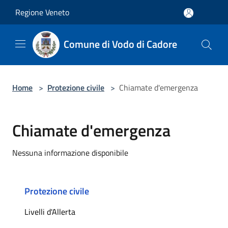
Salta al contenuto principale
Regione Veneto
Comune di Vodo di Cadore
Home
>
Protezione civile
>
Chiamate d'emergenza
Chiamate d'emergenza
Nessuna informazione disponibile
Protezione civile
Livelli d'Allerta