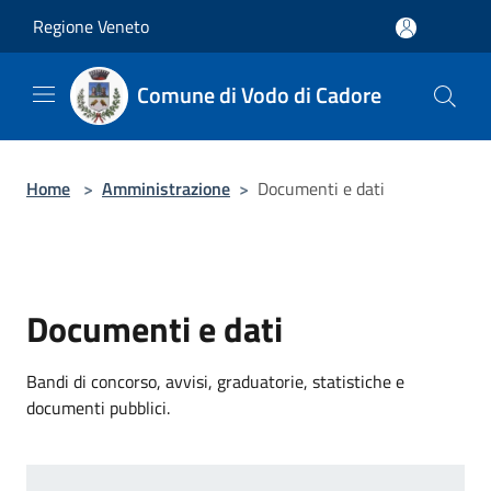
Salta al contenuto principale
Regione Veneto
Comune di Vodo di Cadore
Home
>
Amministrazione
>
Documenti e dati
Documenti e dati
Bandi di concorso, avvisi, graduatorie, statistiche e
documenti pubblici.