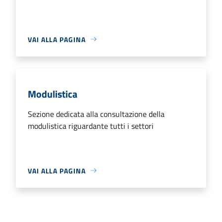
VAI ALLA PAGINA
Modulistica
Sezione dedicata alla consultazione della
modulistica riguardante tutti i settori
VAI ALLA PAGINA