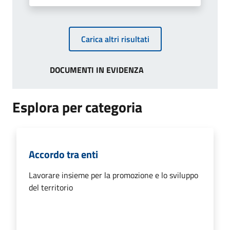
Carica altri risultati
DOCUMENTI IN EVIDENZA
Esplora per categoria
Accordo tra enti
Lavorare insieme per la promozione e lo sviluppo
del territorio