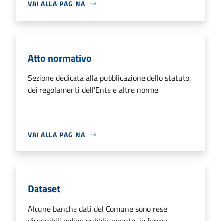
VAI ALLA PAGINA
Atto normativo
Sezione dedicata alla pubblicazione dello statuto,
dei regolamenti dell'Ente e altre norme
VAI ALLA PAGINA
Dataset
Alcune banche dati del Comune sono rese
disponibili online pubblicamente, in forma