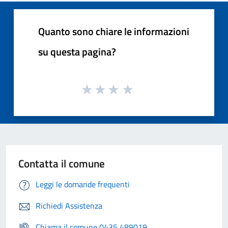
Quanto sono chiare le informazioni
su questa pagina?
Contatta il comune
Leggi le domande frequenti
Richiedi Assistenza
Chiama il comune 0435 489019