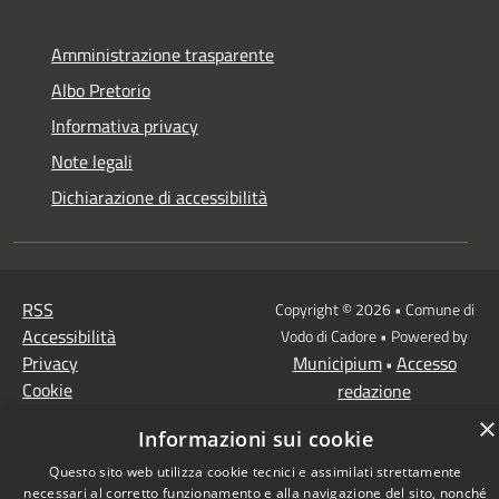
Amministrazione trasparente
Albo Pretorio
Informativa privacy
Note legali
Dichiarazione di accessibilità
RSS
Copyright © 2026 • Comune di
Accessibilità
Vodo di Cadore • Powered by
Privacy
Municipium
Accesso
•
Cookie
redazione
Mappa del sito
×
Informazioni sui cookie
Questo sito web utilizza cookie tecnici e assimilati strettamente
necessari al corretto funzionamento e alla navigazione del sito, nonché