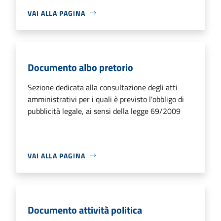
VAI ALLA PAGINA
Documento albo pretorio
Sezione dedicata alla consultazione degli atti
amministrativi per i quali è previsto l'obbligo di
pubblicità legale, ai sensi della legge 69/2009
VAI ALLA PAGINA
Documento attività politica