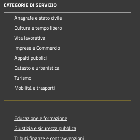
CATEGORIE DI SERVIZIO
Anagrafe e stato civile
Cultura e tempo libero
Vita lavorativa
Imprese e Commercio
Appalti pubblici
Catasto e urbanistica
Turismo
Mobilità e trasporti
Educazione e formazione
Giustizia e sicurezza pubblica
Tributi,finanze e contravvenzioni