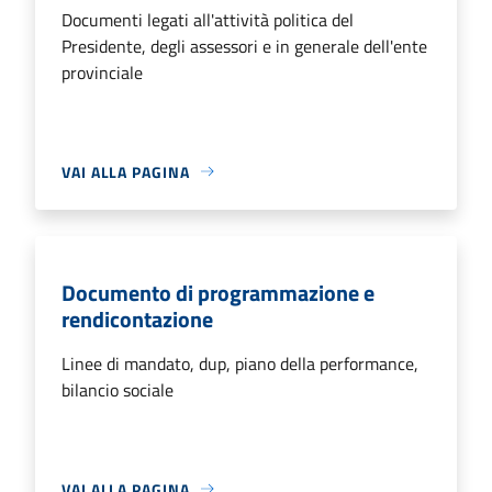
Documenti legati all'attività politica del
Presidente, degli assessori e in generale dell'ente
provinciale
VAI ALLA PAGINA
Documento di programmazione e
rendicontazione
Linee di mandato, dup, piano della performance,
bilancio sociale
VAI ALLA PAGINA