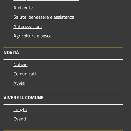
Ambiente
Salute, benessere e assistenza
Autorizzazioni
Agricoltura e pesca
NOVITÀ
Notizie
Comunicati
Avvisi
VIVERE IL COMUNE
Luoghi
Eventi