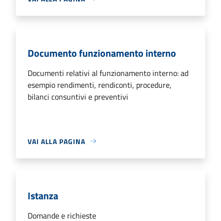
Documento funzionamento interno
Documenti relativi al funzionamento interno: ad
esempio rendimenti, rendiconti, procedure,
bilanci consuntivi e preventivi
VAI ALLA PAGINA
Istanza
Domande e richieste