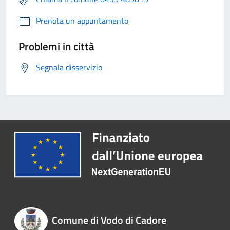
Prenota un appuntamento
Problemi in città
Segnala disservizio
Comune di Vodo di Cadore