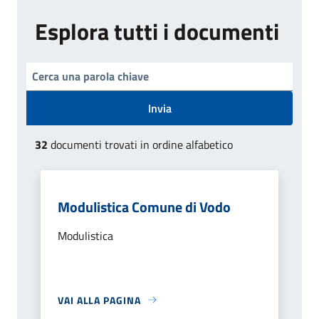
Esplora tutti i documenti
Invia
32
documenti trovati in ordine alfabetico
Modulistica Comune di Vodo
Modulistica
VAI ALLA PAGINA