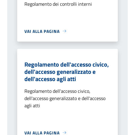
Regolamento dei controlli interni
VAI ALLA PAGINA
Regolamento dell'accesso civico,
dell'accesso generalizzato e
dell'accesso agli atti
Regolamento dell'accesso civico,
dell'accesso generalizzato e dell'accesso
agli atti
VAI ALLA PAGINA