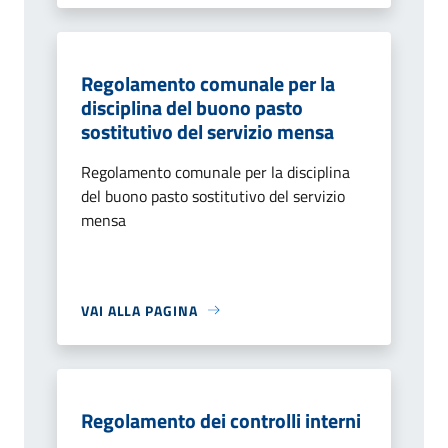
Regolamento comunale per la
disciplina del buono pasto
sostitutivo del servizio mensa
Regolamento comunale per la disciplina
del buono pasto sostitutivo del servizio
mensa
VAI ALLA PAGINA
Regolamento dei controlli interni