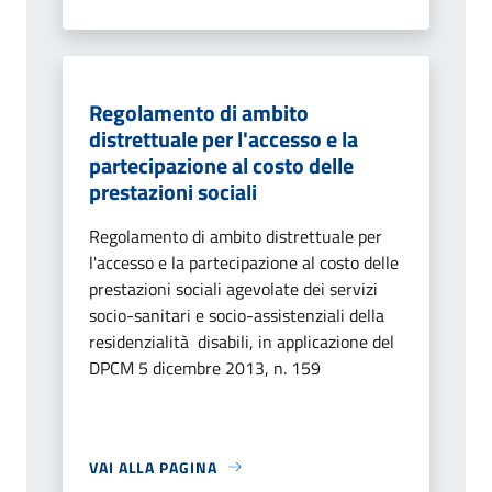
Regolamento di ambito
distrettuale per l'accesso e la
partecipazione al costo delle
prestazioni sociali
Regolamento di ambito distrettuale per
l'accesso e la partecipazione al costo delle
prestazioni sociali agevolate dei servizi
socio-sanitari e socio-assistenziali della
residenzialità disabili, in applicazione del
DPCM 5 dicembre 2013, n. 159
VAI ALLA PAGINA