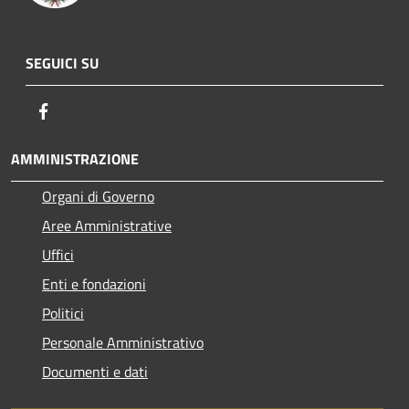
SEGUICI SU
Facebook
AMMINISTRAZIONE
Organi di Governo
Aree Amministrative
Uffici
Enti e fondazioni
Politici
Personale Amministrativo
Documenti e dati